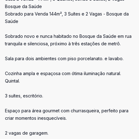
Bosque da Saúde
Sobrado para Venda 144m², 3 Suítes e 2 Vagas - Bosque da
Saúde
Sobrado novo e nunca habitado no Bosque da Saúde em rua
tranquila e silenciosa, próximo à três estações de metrô.
Sala para dois ambientes com piso porcelanato. e lavabo.
Cozinha ampla e espaçosa com ótima iluminação natural.
Quintal.
3 suítes, escritório.
Espaço para área gourmet com churrasqueira, perfeito para
criar momentos inesquecíveis.
2 vagas de garagem.