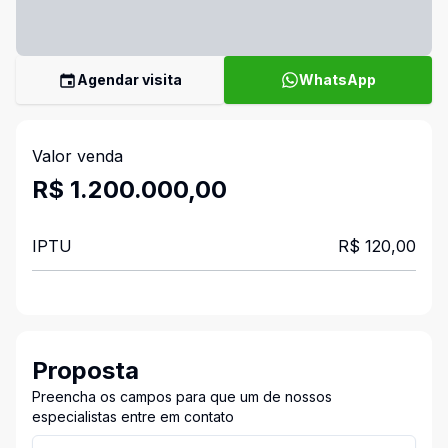
Agendar visita
WhatsApp
Valor venda
R$ 1.200.000,00
IPTU
R$ 120,00
Proposta
Preencha os campos para que um de nossos
especialistas entre em contato