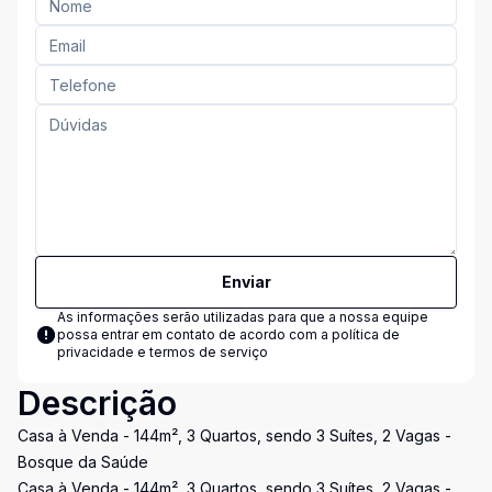
Enviar
As informações serão utilizadas para que a nossa equipe
possa entrar em contato de acordo com a
política de
privacidade e termos de serviço
Descrição
Casa à Venda - 144m², 3 Quartos, sendo 3 Suítes, 2 Vagas -
Bosque da Saúde
Casa à Venda - 144m², 3 Quartos, sendo 3 Suítes, 2 Vagas -