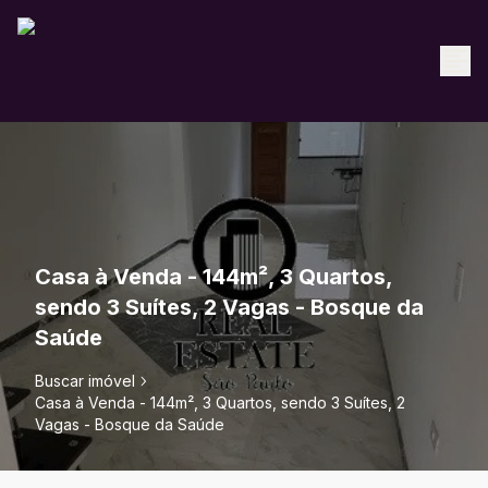
Casa à Venda - 144m², 3 Quartos,
sendo 3 Suítes, 2 Vagas - Bosque da
Saúde
Buscar imóvel
Casa à Venda - 144m², 3 Quartos, sendo 3 Suítes, 2
Vagas - Bosque da Saúde