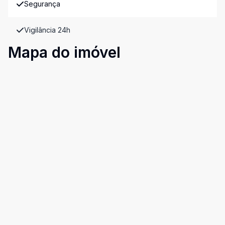
Segurança
Vigilância 24h
Mapa do imóvel