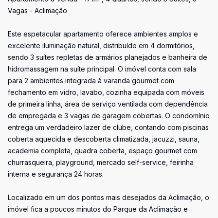
Vagas - Aclimação
Este espetacular apartamento oferece ambientes amplos e
excelente iluminação natural, distribuído em 4 dormitórios,
sendo 3 suítes repletas de armários planejados e banheira de
hidromassagem na suíte principal. O imóvel conta com sala
para 2 ambientes integrada à varanda gourmet com
fechamento em vidro, lavabo, cozinha equipada com móveis
de primeira linha, área de serviço ventilada com dependência
de empregada e 3 vagas de garagem cobertas. O condomínio
entrega um verdadeiro lazer de clube, contando com piscinas
coberta aquecida e descoberta climatizada, jacuzzi, sauna,
academia completa, quadra coberta, espaço gourmet com
churrasqueira, playground, mercado self-service, feirinha
interna e segurança 24 horas.
Localizado em um dos pontos mais desejados da Aclimação, o
imóvel fica a poucos minutos do Parque da Aclimação e