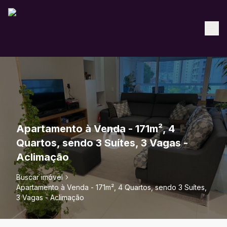
Apartamento à Venda - 171m², 4
Quartos, sendo 3 Suítes, 3 Vagas -
Aclimação
Buscar imóvel
Apartamento à Venda - 171m², 4 Quartos, sendo 3 Suítes,
3 Vagas - Aclimação