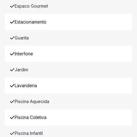
Espaco Gourmet
Estacionamento
Guarita
Interfone
Jardim
Lavanderia
Piscina Aquecida
Piscina Coletiva
Piscina Infantil