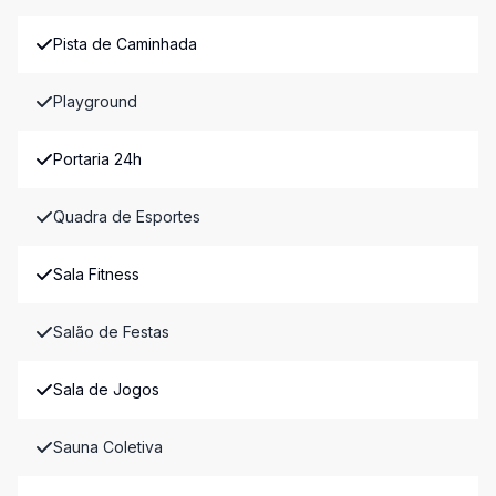
Pista de Caminhada
Playground
Portaria 24h
Quadra de Esportes
Sala Fitness
Salão de Festas
Sala de Jogos
Sauna Coletiva