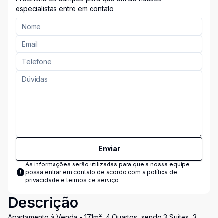
especialistas entre em contato
Enviar
As informações serão utilizadas para que a nossa equipe
possa entrar em contato de acordo com a
política de
privacidade e termos de serviço
Descrição
Apartamento à Venda - 171m², 4 Quartos, sendo 3 Suítes, 3