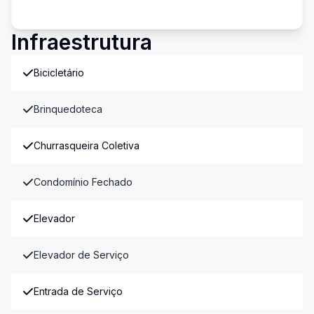
Infraestrutura
Bicicletário
Brinquedoteca
Churrasqueira Coletiva
Condomínio Fechado
Elevador
Elevador de Serviço
Entrada de Serviço