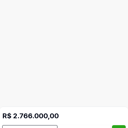
R$ 2.766.000,00