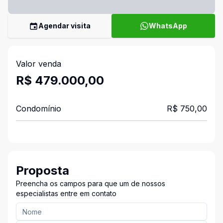
Agendar visita
WhatsApp
Valor venda
R$ 479.000,00
Condomínio
R$ 750,00
Proposta
Preencha os campos para que um de nossos
especialistas entre em contato