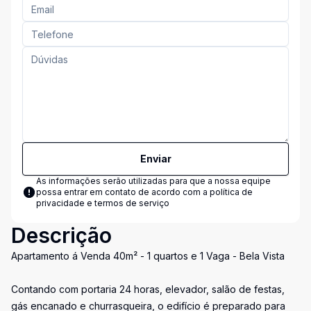
Enviar
As informações serão utilizadas para que a nossa equipe
possa entrar em contato de acordo com a
política de
privacidade e termos de serviço
Descrição
Apartamento á Venda 40m² - 1 quartos e 1 Vaga - Bela Vista
Contando com portaria 24 horas, elevador, salão de festas,
gás encanado e churrasqueira, o edifício é preparado para