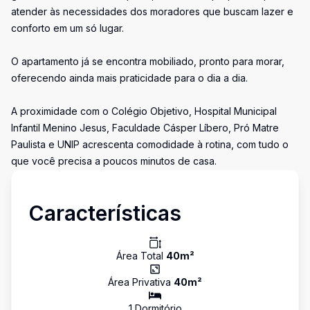
atender às necessidades dos moradores que buscam lazer e
conforto em um só lugar.
O apartamento já se encontra mobiliado, pronto para morar,
oferecendo ainda mais praticidade para o dia a dia.
A proximidade com o Colégio Objetivo, Hospital Municipal
Infantil Menino Jesus, Faculdade Cásper Líbero, Pró Matre
Paulista e UNIP acrescenta comodidade à rotina, com tudo o
que você precisa a poucos minutos de casa.
Características
Área Total
40
m²
Área Privativa
40
m²
1
Dormitório