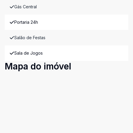
Gás Central
Portaria 24h
Salão de Festas
Sala de Jogos
Mapa do imóvel