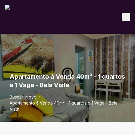
Apartamento á Venda 40m² - 1 quartos
e 1 Vaga - Bela Vista
Buscar imóvel
Apartamento á Venda 40m² - 1 quartos e 1 Vaga - Bela
Vista