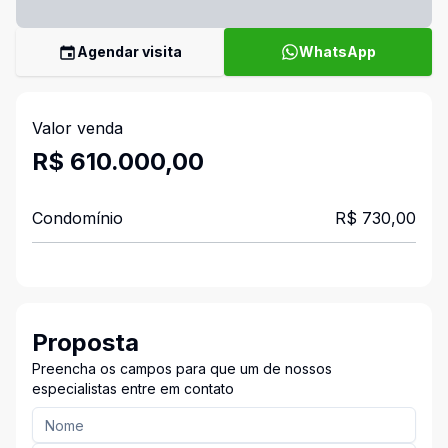
Agendar visita
WhatsApp
Valor venda
R$ 610.000,00
Condomínio
R$ 730,00
Proposta
Preencha os campos para que um de nossos
especialistas entre em contato