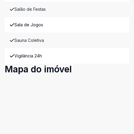
Salão de Festas
Sala de Jogos
Sauna Coletiva
Vigilância 24h
Mapa do imóvel