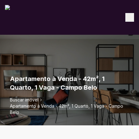
Apartamento à Venda - 42m², 1
Quarto, 1 Vaga - Campo Belo
Buscar imóvel
Apartamento à Venda - 42m², 1 Quarto, 1 Vaga - Campo
Belo