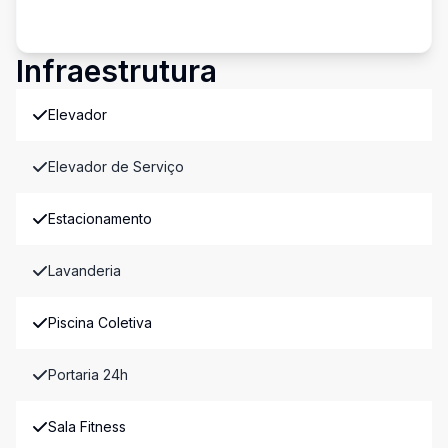
Infraestrutura
Elevador
Elevador de Serviço
Estacionamento
Lavanderia
Piscina Coletiva
Portaria 24h
Sala Fitness