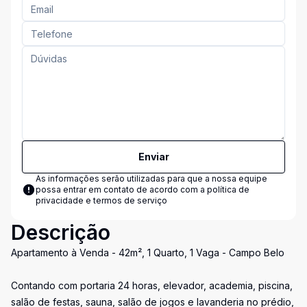
Enviar
As informações serão utilizadas para que a nossa equipe
possa entrar em contato de acordo com a
política de
privacidade e termos de serviço
Descrição
Apartamento à Venda - 42m², 1 Quarto, 1 Vaga - Campo Belo
Contando com portaria 24 horas, elevador, academia, piscina,
salão de festas, sauna, salão de jogos e lavanderia no prédio,