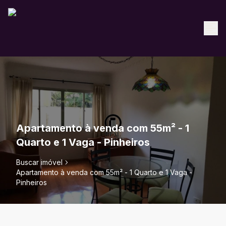
Apartamento à venda com 55m² - 1
Quarto e 1 Vaga - Pinheiros
Buscar imóvel
Apartamento à venda com 55m² - 1 Quarto e 1 Vaga -
Pinheiros