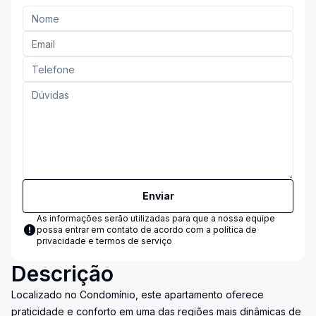
Enviar
As informações serão utilizadas para que a nossa equipe
possa entrar em contato de acordo com a
política de
privacidade e termos de serviço
Descrição
Localizado no Condomínio, este apartamento oferece
praticidade e conforto em uma das regiões mais dinâmicas de