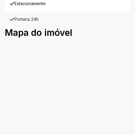
Estacionamento
Portaria 24h
Mapa do imóvel