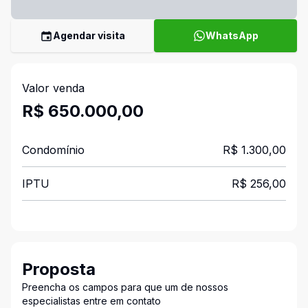
Agendar visita
WhatsApp
Valor venda
R$ 650.000,00
Condomínio
R$ 1.300,00
IPTU
R$ 256,00
Proposta
Preencha os campos para que um de nossos
especialistas entre em contato