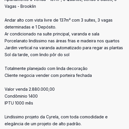
Vagas - Brooklin
Andar alto com vista livre de 137m² com 3 suítes, 3 vagas
determinadas e 1 Depósito.
Ar condicionado na suíte principal, varanda e sala
Porcelanato lindíssimo nas áreas frias e madeira nos quartos
Jardim vertical na varanda automatizado para regar as plantas
Sol da tarde, com lindo pôr do sol
Totalmente planejado com linda decoração
Cliente negocia vender com porteira fechada
Valor venda 2.880.000,00
Condôminio 1400
IPTU 1000 mês
Lindíssimo projeto da Cyrela, com toda comodidade e
elegância de um projeto de alto padrão.