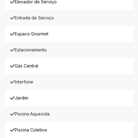
Elevador de Serviço
Entrada de Serviço
Espaco Gourmet
Estacionamento
Gás Central
Interfone
Jardim
Piscina Aquecida
Piscina Coletiva