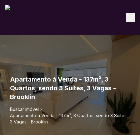
Apartamento à Venda - 137m², 3
Quartos, sendo 3 Suítes, 3 Vagas -
Brooklin
Buscar imóvel
Apartamento à Venda - 137m², 3 Quartos, sendo 3 Suítes,
3 Vagas - Brooklin