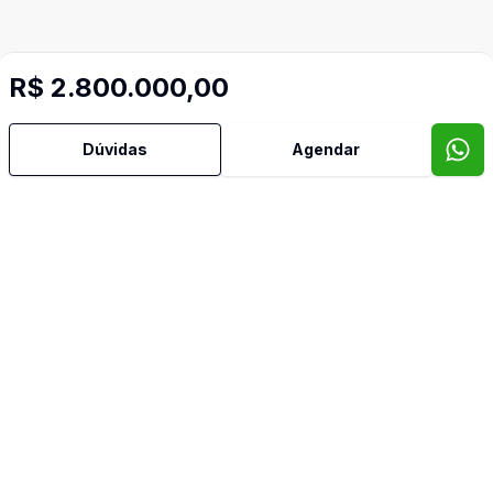
R$ 2.800.000,00
Dúvidas
Agendar
Mais informações