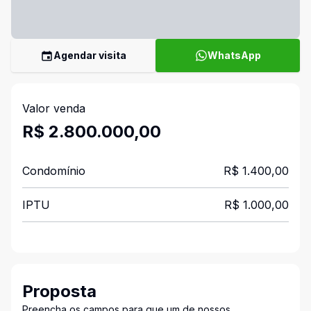
Agendar visita
WhatsApp
Valor venda
R$ 2.800.000,00
Condomínio
R$ 1.400,00
IPTU
R$ 1.000,00
Proposta
Preencha os campos para que um de nossos