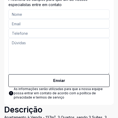
especialistas entre em contato
Enviar
As informações serão utilizadas para que a nossa equipe
possa entrar em contato de acordo com a
política de
privacidade e termos de serviço
Descrição
Apartamento à Venda - 137m², 3 Quartos, sendo 3 Suítes, 3