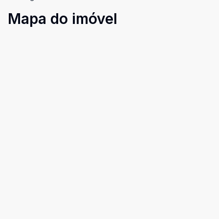
Mapa do imóvel