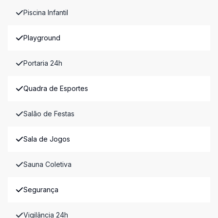
Piscina Infantil
Playground
Portaria 24h
Quadra de Esportes
Salão de Festas
Sala de Jogos
Sauna Coletiva
Segurança
Vigilância 24h