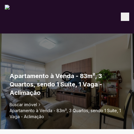
Apartamento à Venda - 83m², 3
Quartos, sendo 1 Suíte, 1 Vaga -
Aclimação
Buscar imóvel
Apartamento à Venda - 83m², 3 Quartos, sendo 1 Suíte, 1
Vaga - Aclimação