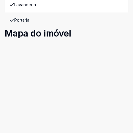
Lavanderia
Portaria
Mapa do imóvel