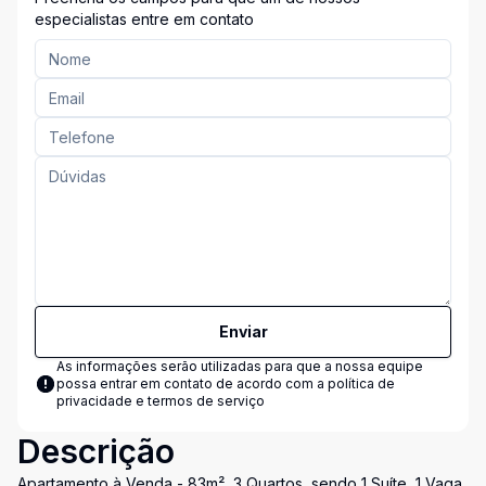
especialistas entre em contato
Enviar
As informações serão utilizadas para que a nossa equipe
possa entrar em contato de acordo com a
política de
privacidade e termos de serviço
Descrição
Apartamento à Venda - 83m², 3 Quartos, sendo 1 Suíte, 1 Vaga