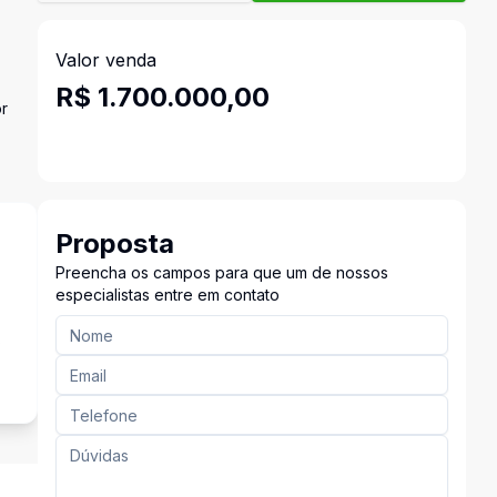
Valor venda
R$ 1.700.000,00
or
Proposta
Preencha os campos para que um de nossos
especialistas entre em contato
s