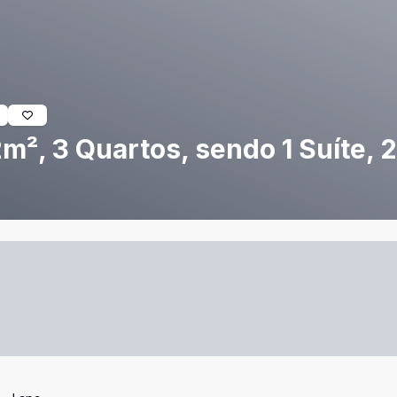
², 3 Quartos, sendo 1 Suíte, 2