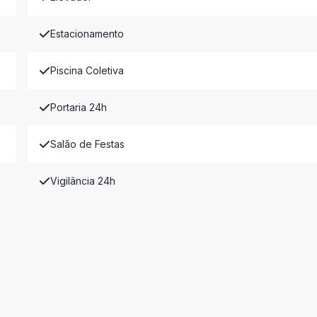
Estacionamento
Piscina Coletiva
Portaria 24h
Salão de Festas
Vigilância 24h