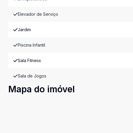
Elevador de Serviço
Jardim
Piscina Infantil
Sala Fitness
Sala de Jogos
Mapa do imóvel