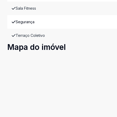
Sala Fitness
Segurança
Terraço Coletivo
Mapa do imóvel