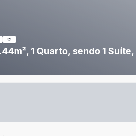
44m², 1 Quarto, sendo 1 Suíte, 