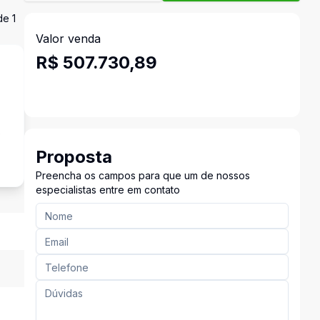
de 1
Valor venda
R$ 507.730,89
e
Proposta
Preencha os campos para que um de nossos
especialistas entre em contato