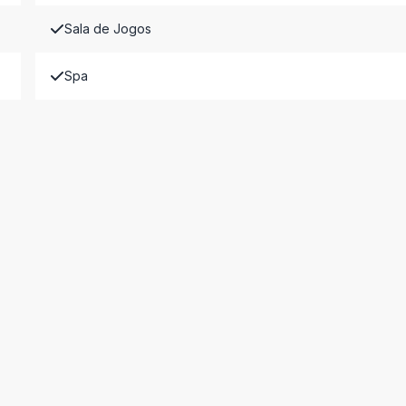
Sala de Jogos
Spa