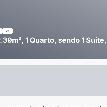
39m², 1 Quarto, sendo 1 Suíte,