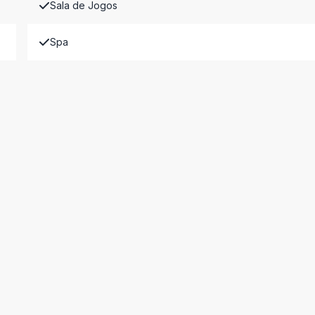
Sala de Jogos
Spa