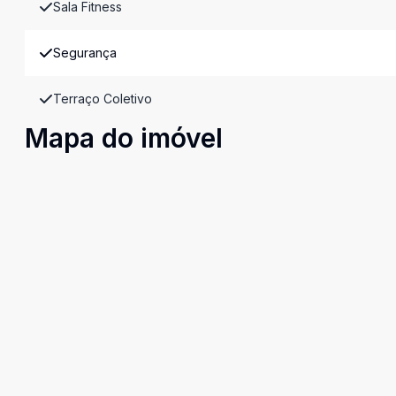
Sala Fitness
Segurança
Terraço Coletivo
Mapa do imóvel