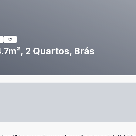
.7m², 2 Quartos, Brás