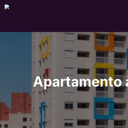
Apartamento à