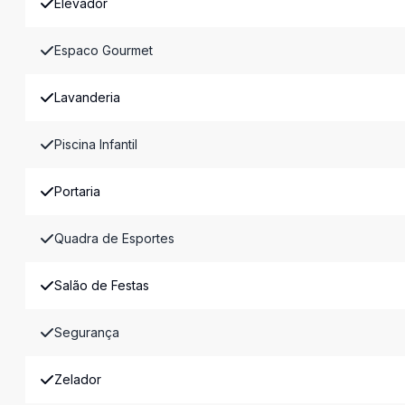
Elevador
Espaco Gourmet
Lavanderia
Piscina Infantil
Portaria
Quadra de Esportes
Salão de Festas
Segurança
Zelador