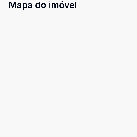
Mapa do imóvel