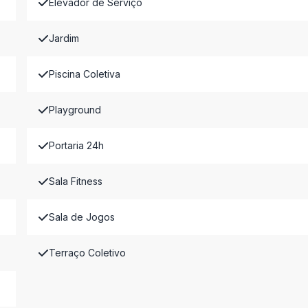
Elevador de Serviço
Jardim
Piscina Coletiva
Playground
Portaria 24h
Sala Fitness
Sala de Jogos
Terraço Coletivo