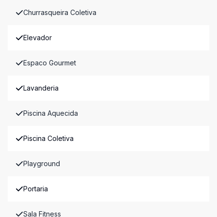
Churrasqueira Coletiva
Elevador
Espaco Gourmet
Lavanderia
Piscina Aquecida
Piscina Coletiva
Playground
Portaria
Sala Fitness