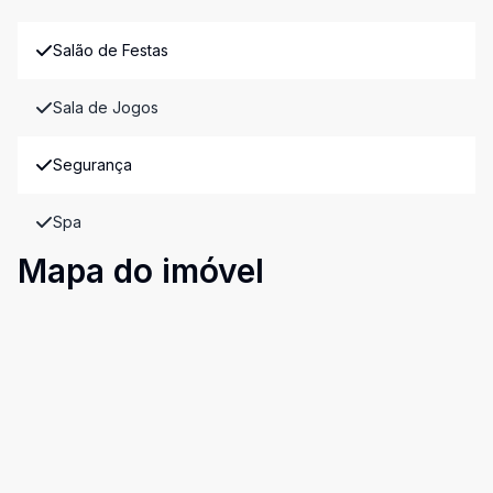
Salão de Festas
Sala de Jogos
Segurança
Spa
Mapa do imóvel