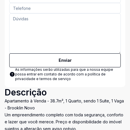
Enviar
As informações serão utilizadas para que a nossa equipe
possa entrar em contato de acordo com a
política de
privacidade e termos de serviço
Descrição
Apartamento à Venda - 38.7m², 1 Quarto, sendo 1 Suíte, 1 Vaga
- Brooklin Novo
Um empreendimento completo com toda segurança, conforto
e lazer que você merece. Preço e disponibilidade do imóvel
sujeitos a alteração sem aviso prévio.