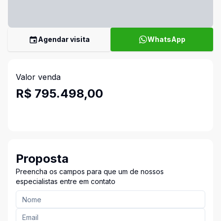
Agendar visita
WhatsApp
Valor venda
R$ 795.498,00
Proposta
Preencha os campos para que um de nossos
especialistas entre em contato