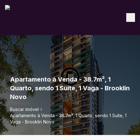
Apartamento à Venda - 38.7m², 1
Quarto, sendo 1 Suíte, 1 Vaga - Brooklin
Novo
Buscar imóvel
Apartamento à Venda - 38.7m², 1 Quarto, sendo 1 Suíte, 1
Vaga - Brooklin Novo