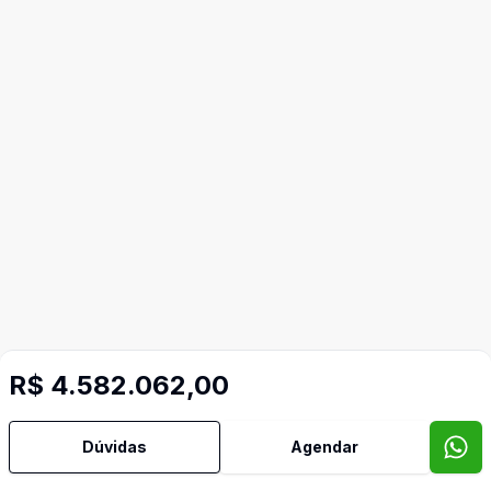
R$ 4.582.062,00
Dúvidas
Agendar