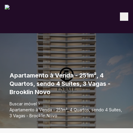
Apartamento à Venda - 251m², 4
Quartos, sendo 4 Suítes, 3 Vagas -
Brooklin Novo
Buscar imóvel
Apartamento à Venda - 251m², 4 Quartos, sendo 4 Suítes,
3 Vagas - Brooklin Novo