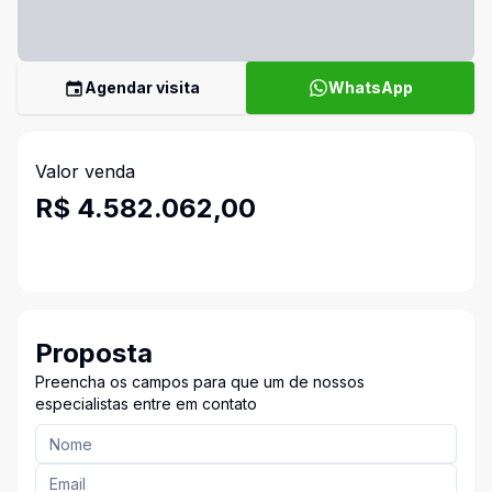
Agendar visita
WhatsApp
Valor venda
R$ 4.582.062,00
Proposta
Preencha os campos para que um de nossos
especialistas entre em contato