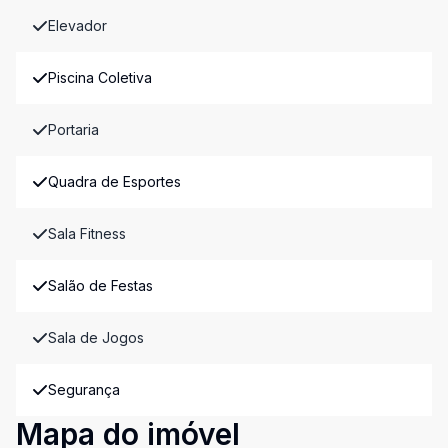
Elevador
Piscina Coletiva
Portaria
Quadra de Esportes
Sala Fitness
Salão de Festas
Sala de Jogos
Segurança
Mapa do imóvel