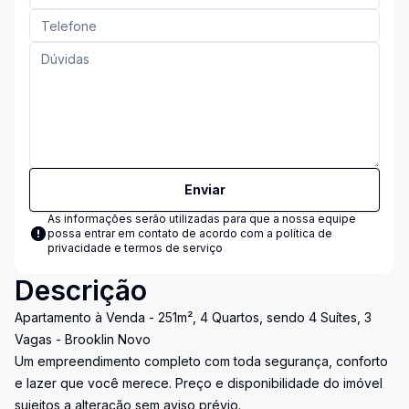
Enviar
As informações serão utilizadas para que a nossa equipe
possa entrar em contato de acordo com a
política de
privacidade e termos de serviço
Descrição
Apartamento à Venda - 251m², 4 Quartos, sendo 4 Suítes, 3
Vagas - Brooklin Novo
Um empreendimento completo com toda segurança, conforto
e lazer que você merece. Preço e disponibilidade do imóvel
sujeitos a alteração sem aviso prévio.