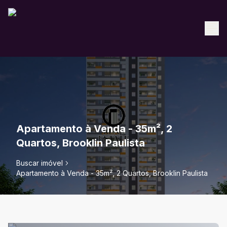
Apartamento à Venda - 35m², 2
Quartos, Brooklin Paulista
Buscar imóvel
Apartamento à Venda - 35m², 2 Quartos, Brooklin Paulista