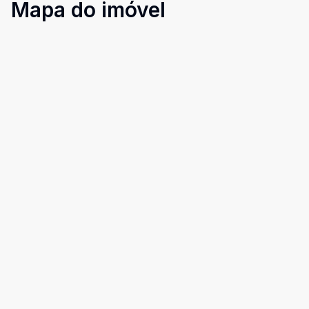
Mapa do imóvel