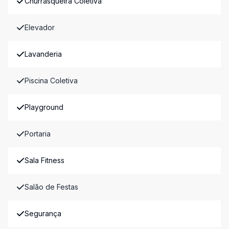
Churrasqueira Coletiva
Elevador
Lavanderia
Piscina Coletiva
Playground
Portaria
Sala Fitness
Salão de Festas
Segurança