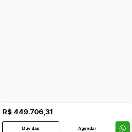
R$ 449.706,31
Dúvidas
Agendar