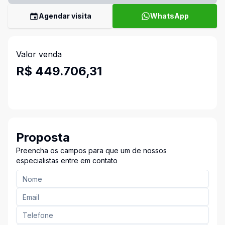
Agendar visita
WhatsApp
Valor venda
R$ 449.706,31
Proposta
Preencha os campos para que um de nossos
especialistas entre em contato