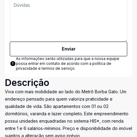
Enviar
As informações serão utilizadas para que a nossa equipe
possa entrar em contato de acordo com a
política de
privacidade e termos de serviço
Descrição
Viva com mais mobilidade ao lado do Metrô Borba Gato. Um
endereço pensado para quem valoriza praticidade e
qualidade de vida. São apartamentos com 01 ou 02
dormitórios, varanda e lazer completo. Este empreendimento
possui unidades enquadradas no sistema HIS*, com renda
entre 1 e 6 salários-mínimos. Preço e disponibilidade do imóvel
sujeitos a alteração sem aviso prévio.