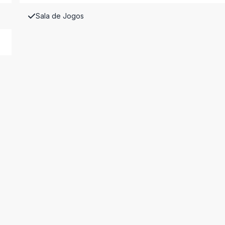
Sala de Jogos