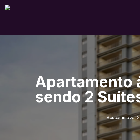
Apartamento à
sendo 2 Suítes
Buscar imóvel