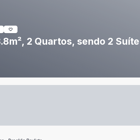
8m², 2 Quartos, sendo 2 Suítes