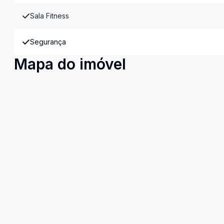
Sala Fitness
Segurança
Mapa do imóvel