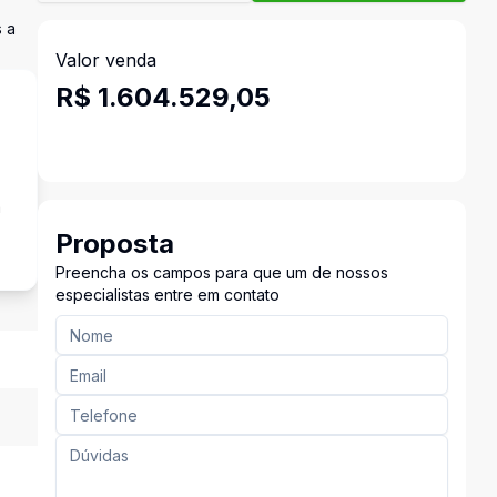
 a
Valor venda
R$ 1.604.529,05
a
Proposta
Preencha os campos para que um de nossos
especialistas entre em contato