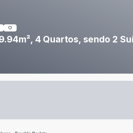
.94m², 4 Quartos, sendo 2 Suí