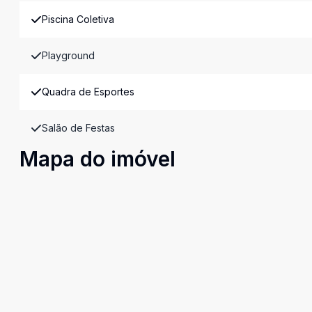
Piscina Coletiva
Playground
Quadra de Esportes
Salão de Festas
Mapa do imóvel