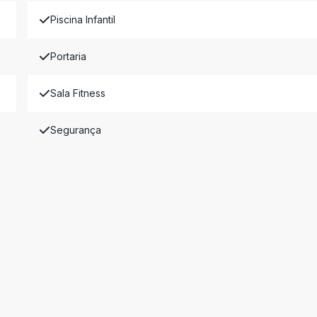
Piscina Infantil
Portaria
Sala Fitness
Segurança