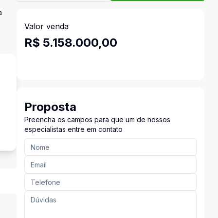
a
Valor venda
R$ 5.158.000,00
Proposta
s
Preencha os campos para que um de nossos
especialistas entre em contato