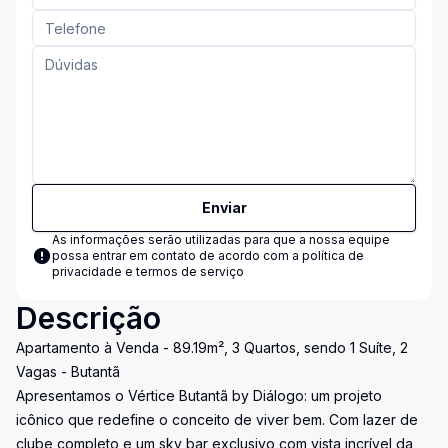
Enviar
As informações serão utilizadas para que a nossa equipe
possa entrar em contato de acordo com a
política de
privacidade e termos de serviço
Descrição
Apartamento à Venda - 89.19m², 3 Quartos, sendo 1 Suíte, 2
Vagas - Butantã
Apresentamos o Vértice Butantã by Diálogo: um projeto
icônico que redefine o conceito de viver bem. Com lazer de
clube completo e um sky bar exclusivo com vista incrível da