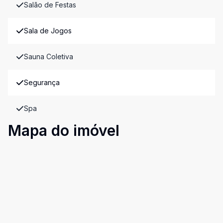
Salão de Festas
Sala de Jogos
Sauna Coletiva
Segurança
Spa
Mapa do imóvel