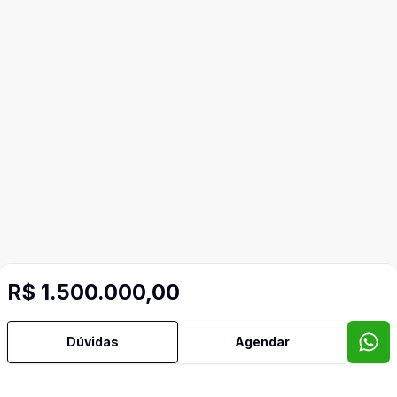
R$ 1.500.000,00
Dúvidas
Agendar