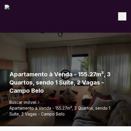
Apartamento à Venda - 155.27m², 3
Quartos, sendo 1 Suíte, 2 Vagas -
Campo Belo
Buscar imóvel
Apartamento à Venda - 155.27m², 3 Quartos, sendo 1
Suíte, 2 Vagas - Campo Belo