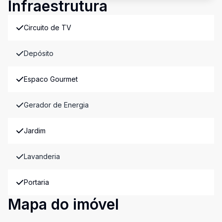
Infraestrutura
Circuito de TV
Depósito
Espaco Gourmet
Gerador de Energia
Jardim
Lavanderia
Portaria
Mapa do imóvel