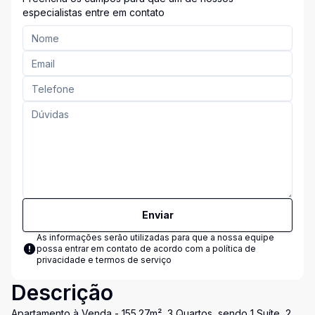
especialistas entre em contato
Enviar
As informações serão utilizadas para que a nossa equipe
possa entrar em contato de acordo com a
política de
privacidade e termos de serviço
Descrição
Apartamento à Venda - 155.27m², 3 Quartos, sendo 1 Suíte, 2