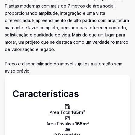
Plantas modernas com mais de 7 metros de área social,
proporcionando amplitude, integração e uma vista
diferenciada. Empreendimento de alto padrão com arquitetura
marcante e lazer completo, pensado para oferecer conforto,
sofisticação e qualidade de vida. Mais do que um lugar para
morar, um projeto que se destaca como um verdadeiro marco
de valorização e legado.
Preço e disponibilidade do imóvel sujeitos a alteração sem
aviso prévio.
Características
Área Total
165
m²
Área Privativa
165
m²