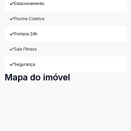
Estacionamento
Piscina Coletiva
Portaria 24h
Sala Fitness
Segurança
Mapa do imóvel