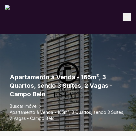
Apartamento à Venda - 165m², 3
Quartos, sendo 3 Suítes, 2 Vagas -
Campo Belo
Buscar imóvel
Apartamento à Venda - 165m², 3 Quartos, sendo 3 Suítes,
2 Vagas - Campo Belo