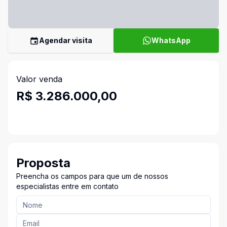
Agendar visita
WhatsApp
Valor venda
R$ 3.286.000,00
Proposta
Preencha os campos para que um de nossos
especialistas entre em contato