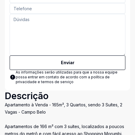
Enviar
As informações serão utilizadas para que a nossa equipe
possa entrar em contato de acordo com a
política de
privacidade e termos de serviço
Descrição
Apartamento à Venda - 165m², 3 Quartos, sendo 3 Suítes, 2
Vagas - Campo Belo
Apartamentos de 166 m² com 3 suítes, localizados a poucos
metros do metrô e com fácil acesso ao Shopping Morumbi.