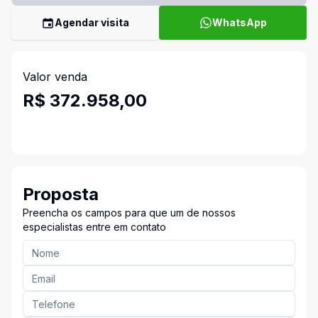
Agendar visita
WhatsApp
Valor venda
R$ 372.958,00
Proposta
Preencha os campos para que um de nossos
especialistas entre em contato