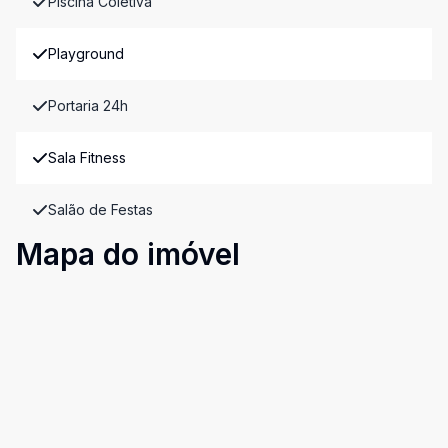
Piscina Coletiva
Playground
Portaria 24h
Sala Fitness
Salão de Festas
Mapa do imóvel