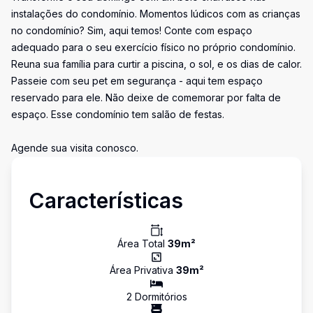
instalações do condomínio. Momentos lúdicos com as crianças
no condomínio? Sim, aqui temos! Conte com espaço
adequado para o seu exercício físico no próprio condomínio.
Reuna sua família para curtir a piscina, o sol, e os dias de calor.
Passeie com seu pet em segurança - aqui tem espaço
reservado para ele. Não deixe de comemorar por falta de
espaço. Esse condomínio tem salão de festas.
Agende sua visita conosco.
Características
Área Total
39
m²
Área Privativa
39
m²
2
Dormitório
s