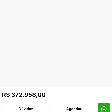
R$ 372.958,00
Dúvidas
Agendar