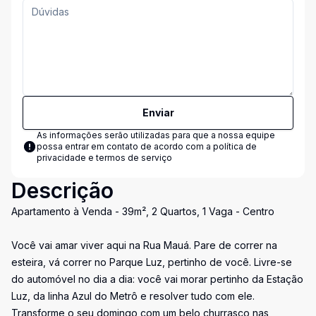
Enviar
As informações serão utilizadas para que a nossa equipe
possa entrar em contato de acordo com a
política de
privacidade e termos de serviço
Descrição
Apartamento à Venda - 39m², 2 Quartos, 1 Vaga - Centro
Você vai amar viver aqui na Rua Mauá. Pare de correr na
esteira, vá correr no Parque Luz, pertinho de você. Livre-se
do automóvel no dia a dia: você vai morar pertinho da Estação
Luz, da linha Azul do Metrô e resolver tudo com ele.
Transforme o seu domingo com um belo churrasco nas