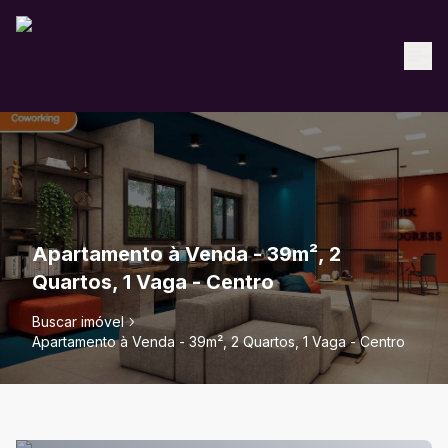
Apartamento à Venda - 39m², 2
Quartos, 1 Vaga - Centro
Buscar imóvel
Apartamento à Venda - 39m², 2 Quartos, 1 Vaga - Centro