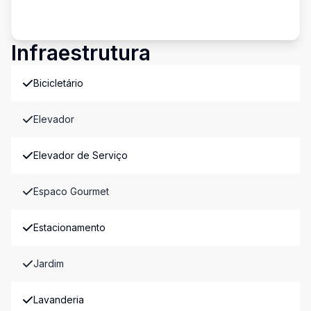
Infraestrutura
Bicicletário
Elevador
Elevador de Serviço
Espaco Gourmet
Estacionamento
Jardim
Lavanderia