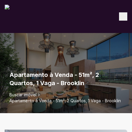
Apartamento à Venda - 51m², 2
Quartos, 1 Vaga - Brooklin
Buscar imóvel
Apartamento à Venda - 51m², 2 Quartos, 1 Vaga - Brooklin