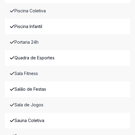
Piscina Coletiva
Piscina Infantil
Portaria 24h
Quadra de Esportes
Sala Fitness
Salão de Festas
Sala de Jogos
Sauna Coletiva