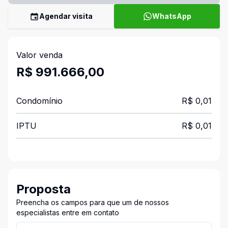
Agendar visita
WhatsApp
Valor venda
R$ 991.666,00
Condomínio
R$ 0,01
IPTU
R$ 0,01
Proposta
Preencha os campos para que um de nossos
especialistas entre em contato