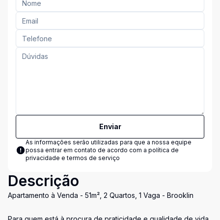
Enviar
As informações serão utilizadas para que a nossa equipe
possa entrar em contato de acordo com a
política de
privacidade e termos de serviço
Descrição
Apartamento à Venda - 51m², 2 Quartos, 1 Vaga - Brooklin
Para quem está à procura de praticidade e qualidade de vida,