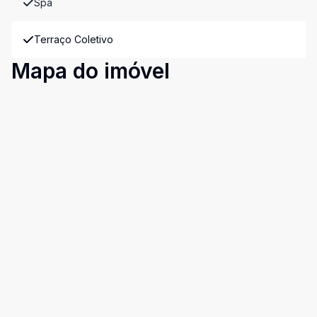
Spa
Terraço Coletivo
Mapa do imóvel