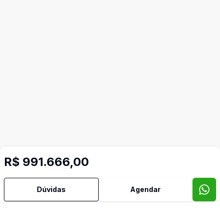
R$ 991.666,00
Dúvidas
Agendar