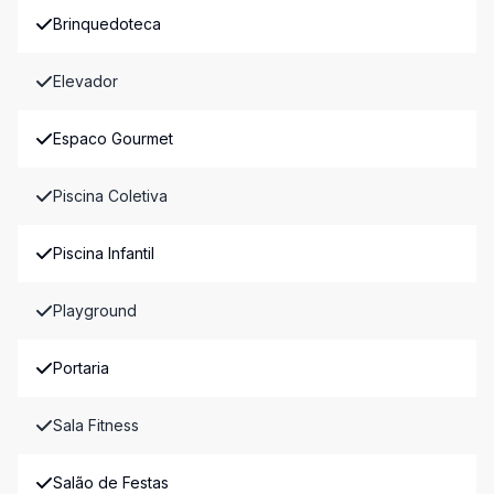
Brinquedoteca
Elevador
Espaco Gourmet
Piscina Coletiva
Piscina Infantil
Playground
Portaria
Sala Fitness
Salão de Festas