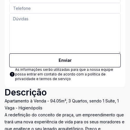
Enviar
As informações serão utilizadas para que a nossa equipe
possa entrar em contato de acordo com a
política de
privacidade e termos de serviço
Descrição
Apartamento à Venda - 94.05m², 3 Quartos, sendo 1 Suíte, 1
Vaga - Higienópolis
A redefinição do conceito de praça, um empreendimento que
trará uma nova experiência de vida para os seus moradores e
que enaltece o seu legado arquitetônico. Preço e