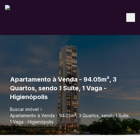
Apartamento à Venda - 94.05m², 3
Quartos, sendo 1 Suíte, 1 Vaga -
Higienópolis
Buscar imóvel
Apartamento à Venda - 94.05m², 3 Quartos, sendo 1 Suíte,
1 Vaga - Higienópolis