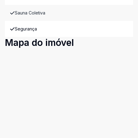
Sauna Coletiva
Segurança
Mapa do imóvel