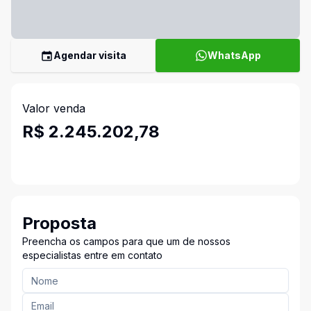
Agendar visita
WhatsApp
Valor venda
R$ 2.245.202,78
Proposta
Preencha os campos para que um de nossos
especialistas entre em contato