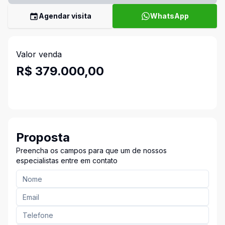
Agendar visita
WhatsApp
Valor venda
R$ 379.000,00
Proposta
Preencha os campos para que um de nossos
especialistas entre em contato