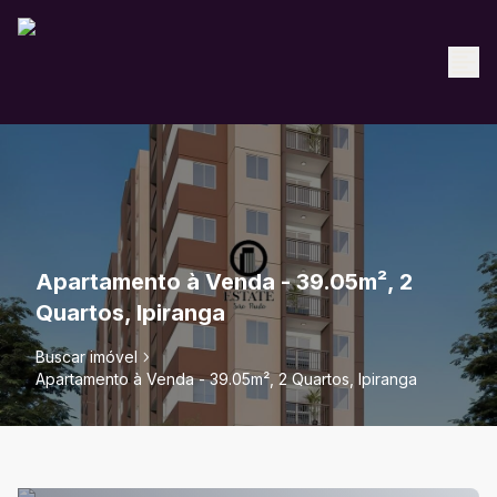
Apartamento à Venda - 39.05m², 2
Quartos, Ipiranga
Buscar imóvel
Apartamento à Venda - 39.05m², 2 Quartos, Ipiranga