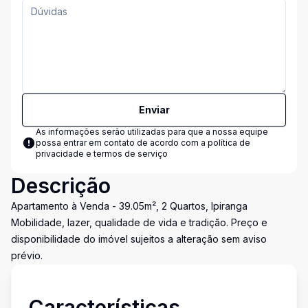
Enviar
As informações serão utilizadas para que a nossa equipe
possa entrar em contato de acordo com a
política de
privacidade e termos de serviço
Descrição
Apartamento à Venda - 39.05m², 2 Quartos, Ipiranga
Mobilidade, lazer, qualidade de vida e tradição. Preço e
disponibilidade do imóvel sujeitos a alteração sem aviso
prévio.
Características