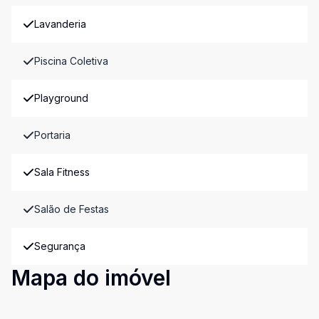
Lavanderia
Piscina Coletiva
Playground
Portaria
Sala Fitness
Salão de Festas
Segurança
Mapa do imóvel