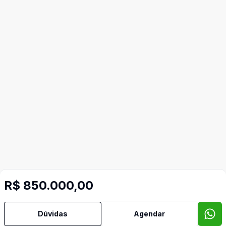
R$ 850.000,00
Dúvidas
Agendar