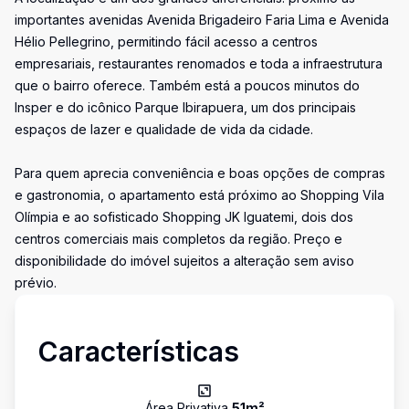
importantes avenidas Avenida Brigadeiro Faria Lima e Avenida
Hélio Pellegrino, permitindo fácil acesso a centros
empresariais, restaurantes renomados e toda a infraestrutura
que o bairro oferece. Também está a poucos minutos do
Insper e do icônico Parque Ibirapuera, um dos principais
espaços de lazer e qualidade de vida da cidade.
Para quem aprecia conveniência e boas opções de compras
e gastronomia, o apartamento está próximo ao Shopping Vila
Olímpia e ao sofisticado Shopping JK Iguatemi, dois dos
centros comerciais mais completos da região. Preço e
disponibilidade do imóvel sujeitos a alteração sem aviso
prévio.
Características
Área Privativa
51
m²