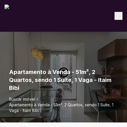
Apartamento à Venda - 51m², 2
Quartos, sendo 1 Suíte, 1 Vaga - Itaim
Bibi
Buscar imóvel
Apartamento à Venda - 51m², 2 Quartos, sendo 1 Suíte, 1
Vaga - Itaim Bibi