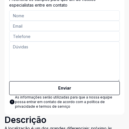
especialistas entre em contato
Enviar
As informações serão utilizadas para que a nossa equipe
possa entrar em contato de acordo com a
política de
privacidade e termos de serviço
Descrição
A localização é um dos grandes diferenciais: próximo às