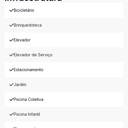
Bicicletário
Brinquedoteca
Elevador
Elevador de Serviço
Estacionamento
Jardim
Piscina Coletiva
Piscina Infantil