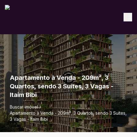
Apartamento à Venda - 209m², 3
Quartos, sendo 3 Suítes, 3 Vagas -
Itaim Bibi
Buscar imóvel
Apartamento à Venda - 209m², 3 Quartos, sendo 3 Suítes,
3 Vagas - Itaim Bibi