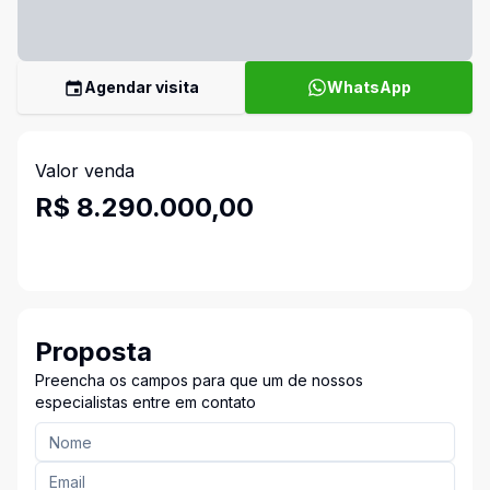
Agendar visita
WhatsApp
Valor venda
R$ 8.290.000,00
Proposta
Preencha os campos para que um de nossos
especialistas entre em contato