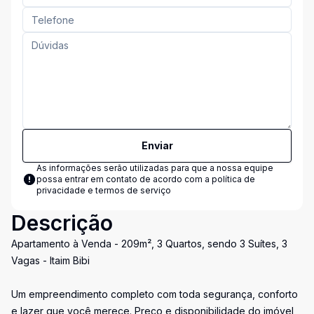
Enviar
As informações serão utilizadas para que a nossa equipe
possa entrar em contato de acordo com a
política de
privacidade e termos de serviço
Descrição
Apartamento à Venda - 209m², 3 Quartos, sendo 3 Suítes, 3
Vagas - Itaim Bibi
Um empreendimento completo com toda segurança, conforto
e lazer que você merece. Preço e disponibilidade do imóvel