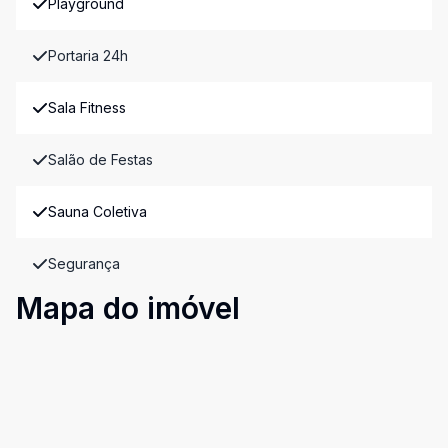
Playground
Portaria 24h
Sala Fitness
Salão de Festas
Sauna Coletiva
Segurança
Mapa do imóvel