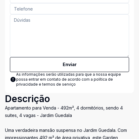
Enviar
As informações serão utilizadas para que a nossa equipe
possa entrar em contato de acordo com a
política de
privacidade e termos de serviço
Descrição
Apartamento para Venda - 492m², 4 dormitórios, sendo 4
suites, 4 vagas - Jardim Guedala
Uma verdadeira mansão suspensa no Jardim Guedala. Com
impressionantes 492 m² de área privativa, este Garden