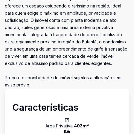
oferece um espaço estupendo e raríssimo na região, ideal
para quem exige o máximo em amplitude, privacidade e
sofisticação. O imóvel conta com planta moderna de alto
padrão, suítes generosas e uma área externa privativa
monumental integrada à tranquilidade do bairro. Localizado
estrategicamente próximo à região do Butantã, o condomínio
une a segurança de um empreendimento de grife à sensação
de viver em uma casa térrea cercada de verde. Imóvel
exclusivo de altíssimo padrão para clientes exigentes.
Preço e disponibilidade do imóvel sujeitos a alteração sem
aviso prévio.
Características
Área Privativa
403
m²