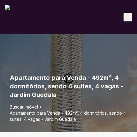
Apartamento para Venda - 492m², 4
dormitórios, sendo 4 suites, 4 vagas -
Jardim Guedala
Buscar imóvel
Apartamento para Venda - 492m², 4 dormitórios, sendo 4
suites, 4 vagas - Jardim Guedala