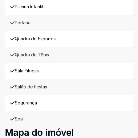
Piscina Infantil
Portaria
Quadra de Esportes
Quadra de Tênis
Sala Fitness
Salão de Festas
Segurança
Spa
Mapa do imóvel