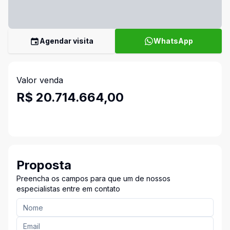
Agendar visita
WhatsApp
Valor venda
R$ 20.714.664,00
Proposta
Preencha os campos para que um de nossos
especialistas entre em contato