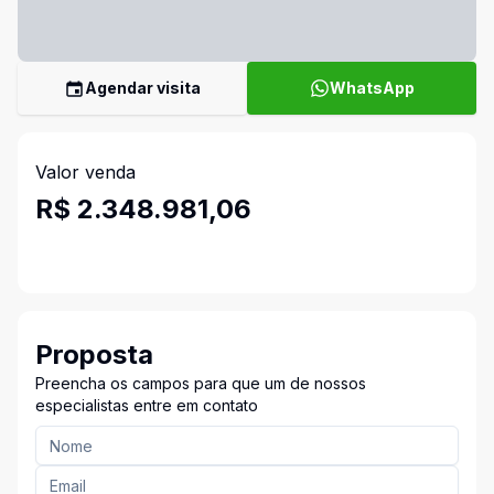
Agendar visita
WhatsApp
Valor venda
R$ 2.348.981,06
Proposta
Preencha os campos para que um de nossos
especialistas entre em contato