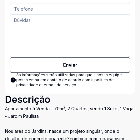
Enviar
As informações serão utilizadas para que a nossa equipe
possa entrar em contato de acordo com a
política de
privacidade e termos de serviço
Descrição
Apartamento à Venda - 70m², 2 Quartos, sendo 1 Suíte, 1 Vaga
- Jardim Paulista
Nos ares do Jardins, nasce um projeto singular, onde o
detalhe do concreto aparente?combina com o paisagismo