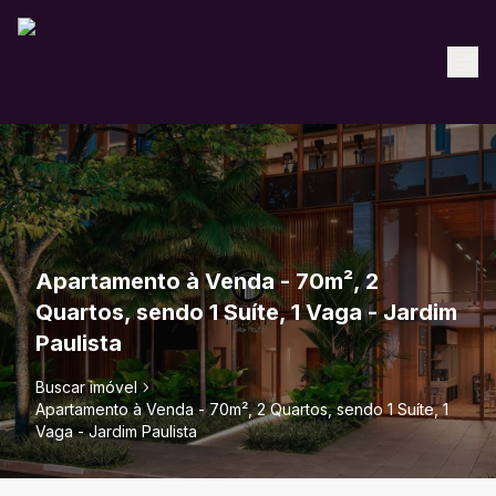
Apartamento à Venda - 70m², 2
Quartos, sendo 1 Suíte, 1 Vaga - Jardim
Paulista
Buscar imóvel
Apartamento à Venda - 70m², 2 Quartos, sendo 1 Suíte, 1
Vaga - Jardim Paulista