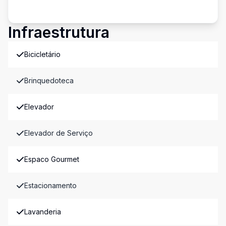
Infraestrutura
Bicicletário
Brinquedoteca
Elevador
Elevador de Serviço
Espaco Gourmet
Estacionamento
Lavanderia