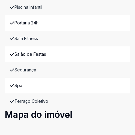
Piscina Infantil
Portaria 24h
Sala Fitness
Salão de Festas
Segurança
Spa
Terraço Coletivo
Mapa do imóvel