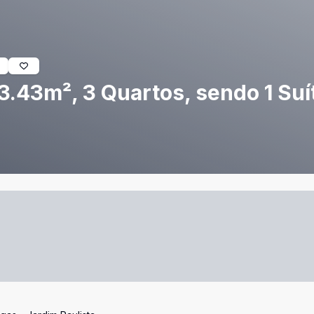
.43m², 3 Quartos, sendo 1 Suít