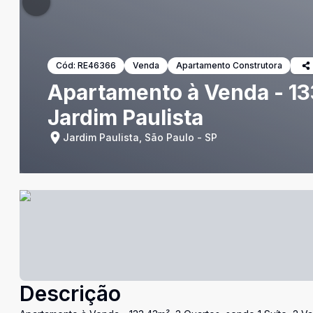
Cód:
RE46366
Venda
Apartamento Construtora
Apartamento à Venda - 133
Jardim Paulista
Jardim Paulista, São Paulo - SP
Descrição