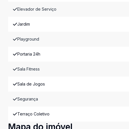
Elevador de Serviço
Jardim
Playground
Portaria 24h
Sala Fitness
Sala de Jogos
Segurança
Terraço Coletivo
Mapa do imóvel