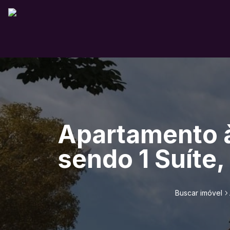
Apartamento à
sendo 1 Suíte,
Buscar imóvel