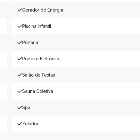
Gerador de Energia
Piscina Infantil
Portaria
Porteiro Eletrônico
Salão de Festas
Sauna Coletiva
Spa
Zelador