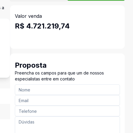
 a
Valor venda
R$ 4.721.219,74
s
Proposta
Preencha os campos para que um de nossos
especialistas entre em contato