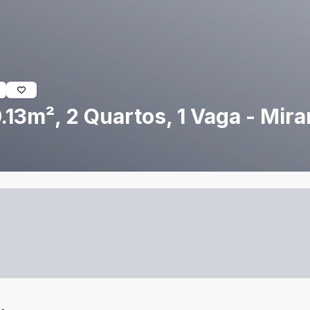
13m², 2 Quartos, 1 Vaga - Mira