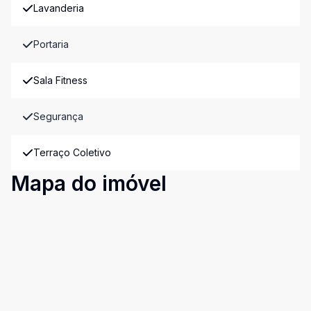
Lavanderia
Portaria
Sala Fitness
Segurança
Terraço Coletivo
Mapa do imóvel