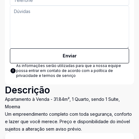
Enviar
As informações serão utilizadas para que a nossa equipe
possa entrar em contato de acordo com a
política de
privacidade e termos de serviço
Descrição
Apartamento à Venda - 31.84m², 1 Quarto, sendo 1 Suíte,
Moema
Um empreendimento completo com toda segurança, conforto
e lazer que você merece. Preço e disponibilidade do imóvel
sujeitos a alteração sem aviso prévio.