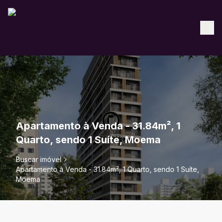
Apartamento à Venda - 31.84m², 1
Quarto, sendo 1 Suíte, Moema
Buscar imóvel
Apartamento à Venda - 31.84m², 1 Quarto, sendo 1 Suíte,
Moema