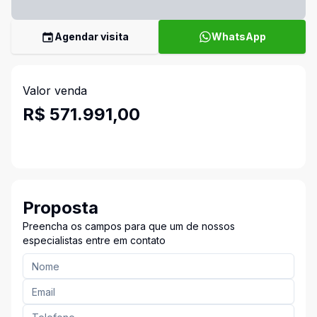
Agendar visita
WhatsApp
Valor venda
R$ 571.991,00
Proposta
Preencha os campos para que um de nossos
especialistas entre em contato