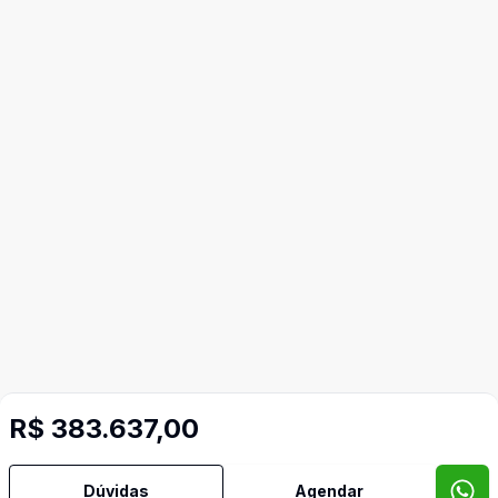
R$ 383.637,00
Dúvidas
Agendar