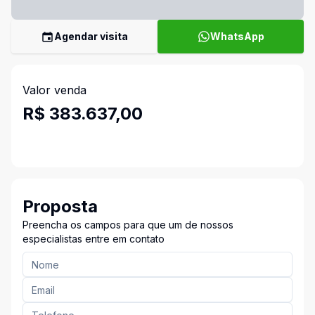
Agendar visita
WhatsApp
Valor venda
R$ 383.637,00
Proposta
Preencha os campos para que um de nossos
especialistas entre em contato