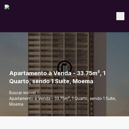
Apartamento à Venda - 33.75m², 1
Quarto, sendo 1 Suíte, Moema
Buscar imóvel
Apartamento à Venda - 33.75m², 1 Quarto, sendo 1 Suíte,
Moema