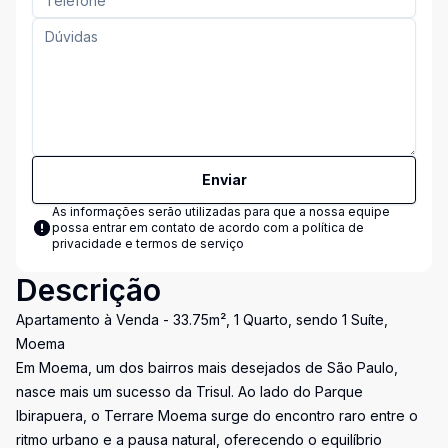
Enviar
As informações serão utilizadas para que a nossa equipe
possa entrar em contato de acordo com a
política de
privacidade e termos de serviço
Descrição
Apartamento à Venda - 33.75m², 1 Quarto, sendo 1 Suíte,
Moema
Em Moema, um dos bairros mais desejados de São Paulo,
nasce mais um sucesso da Trisul. Ao lado do Parque
Ibirapuera, o Terrare Moema surge do encontro raro entre o
ritmo urbano e a pausa natural, oferecendo o equilíbrio