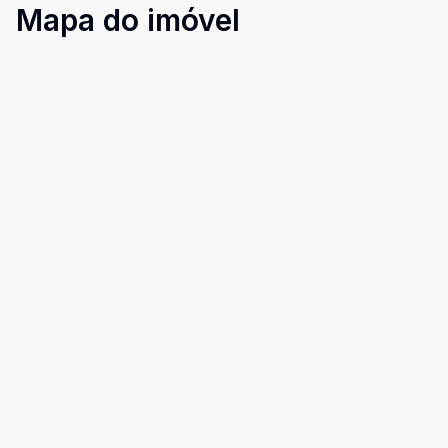
Mapa do imóvel