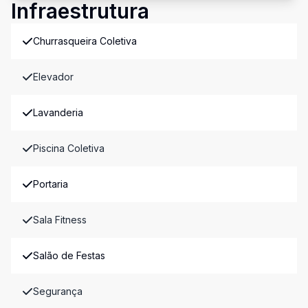
Infraestrutura
Churrasqueira Coletiva
Elevador
Lavanderia
Piscina Coletiva
Portaria
Sala Fitness
Salão de Festas
Segurança