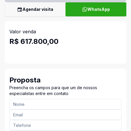
Agendar visita
WhatsApp
Valor venda
R$ 617.800,00
Proposta
Preencha os campos para que um de nossos
especialistas entre em contato