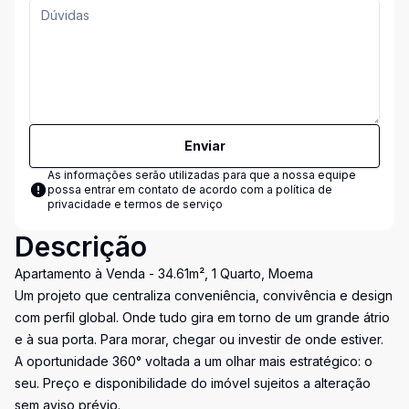
Enviar
As informações serão utilizadas para que a nossa equipe
possa entrar em contato de acordo com a
política de
privacidade e termos de serviço
Descrição
Apartamento à Venda - 34.61m², 1 Quarto, Moema
Um projeto que centraliza conveniência, convivência e design
com perfil global. Onde tudo gira em torno de um grande átrio
e à sua porta. Para morar, chegar ou investir de onde estiver.
A oportunidade 360° voltada a um olhar mais estratégico: o
seu. Preço e disponibilidade do imóvel sujeitos a alteração
sem aviso prévio.