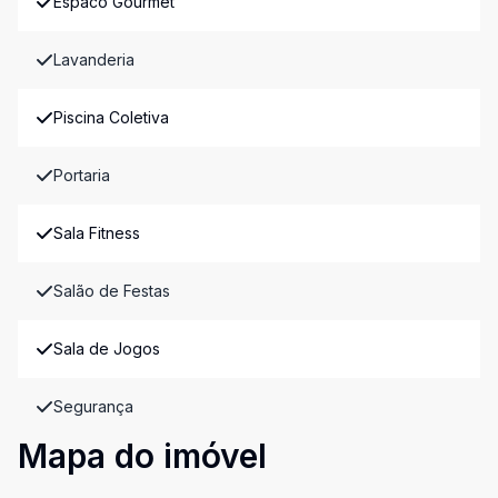
Espaco Gourmet
Lavanderia
Piscina Coletiva
Portaria
Sala Fitness
Salão de Festas
Sala de Jogos
Segurança
Mapa do imóvel