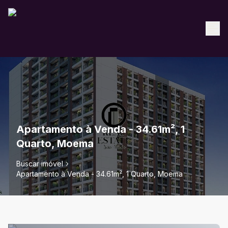
Apartamento à Venda - 34.61m², 1
Quarto, Moema
Buscar imóvel
Apartamento à Venda - 34.61m², 1 Quarto, Moema