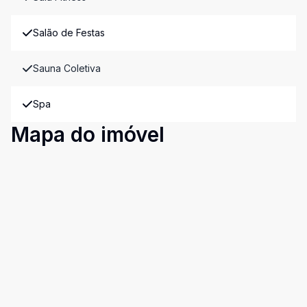
Salão de Festas
Sauna Coletiva
Spa
Mapa do imóvel