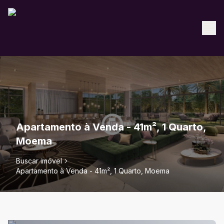
Apartamento à Venda - 41m², 1 Quarto,
Moema
Buscar imóvel
Apartamento à Venda - 41m², 1 Quarto, Moema