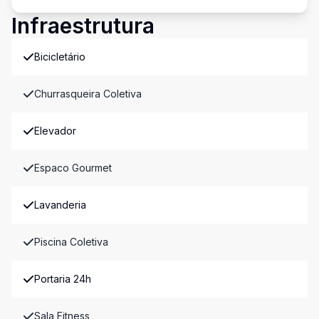
Infraestrutura
Bicicletário
Churrasqueira Coletiva
Elevador
Espaco Gourmet
Lavanderia
Piscina Coletiva
Portaria 24h
Sala Fitness