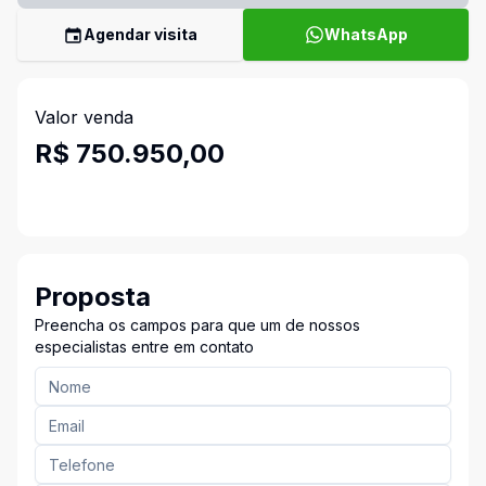
Agendar visita
WhatsApp
Valor venda
R$ 750.950,00
Proposta
Preencha os campos para que um de nossos
especialistas entre em contato