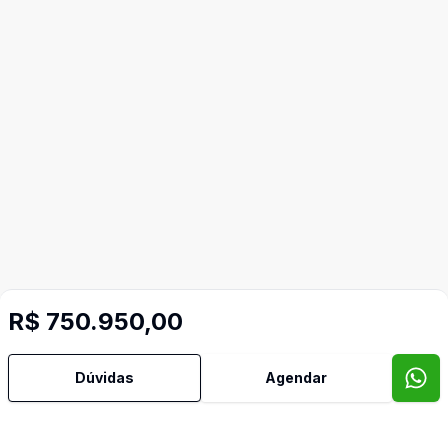
R$ 750.950,00
Dúvidas
Agendar
Mais informações