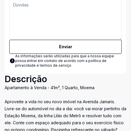
Enviar
As informações serão utilizadas para que a nossa equipe
possa entrar em contato de acordo com a
política de
privacidade e termos de serviço
Descrição
Apartamento à Venda - 41m², 1 Quarto, Moema
Aproveite a vida no seu novo imóvel na Avenida Jamaris.
Livre-se do automóvel no dia a dia: você vai morar pertinho da
Estação Moema, da linha Lilás do Metrô e resolver tudo com
ele. Conte com espaço adequado para o seu exercício físico
no próprio condomínio. Piscininha refrescante no sábado?