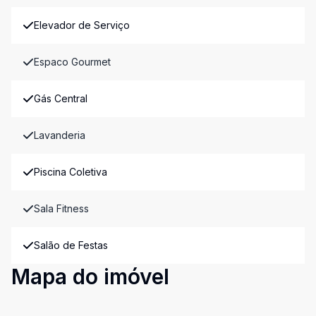
Elevador de Serviço
Espaco Gourmet
Gás Central
Lavanderia
Piscina Coletiva
Sala Fitness
Salão de Festas
Mapa do imóvel