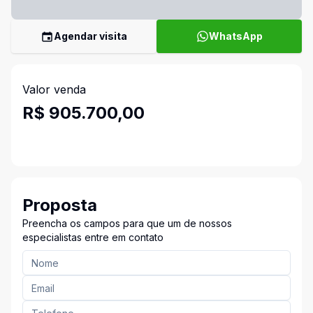
Agendar visita
WhatsApp
Valor venda
R$ 905.700,00
Proposta
Preencha os campos para que um de nossos
especialistas entre em contato