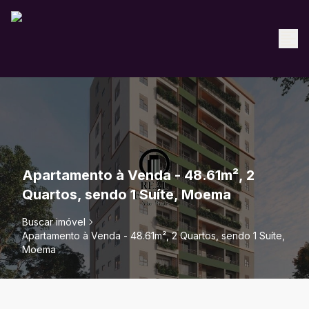
Apartamento à Venda - 48.61m², 2
Quartos, sendo 1 Suíte, Moema
Buscar imóvel
Apartamento à Venda - 48.61m², 2 Quartos, sendo 1 Suíte,
Moema