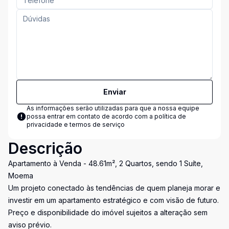
Enviar
As informações serão utilizadas para que a nossa equipe
possa entrar em contato de acordo com a
política de
privacidade e termos de serviço
Descrição
Apartamento à Venda - 48.61m², 2 Quartos, sendo 1 Suíte,
Moema
Um projeto conectado às tendências de quem planeja morar e
investir em um apartamento estratégico e com visão de futuro.
Preço e disponibilidade do imóvel sujeitos a alteração sem
aviso prévio.