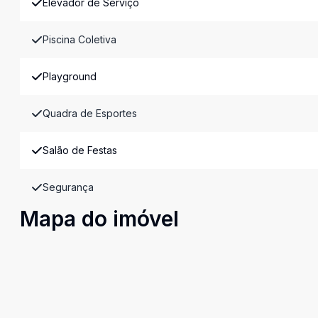
Elevador de Serviço
Piscina Coletiva
Playground
Quadra de Esportes
Salão de Festas
Segurança
Mapa do imóvel