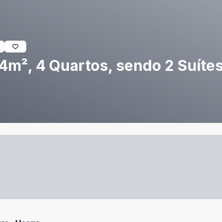
m², 4 Quartos, sendo 2 Suítes