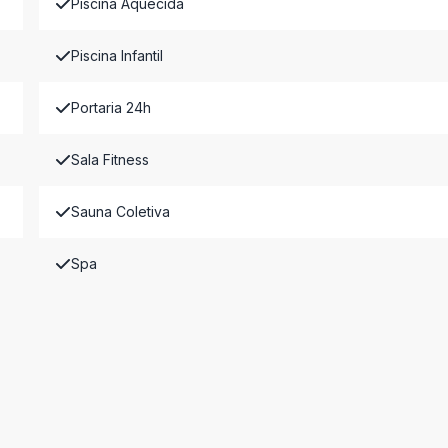
Piscina Aquecida
Piscina Infantil
Portaria 24h
Sala Fitness
Sauna Coletiva
Spa