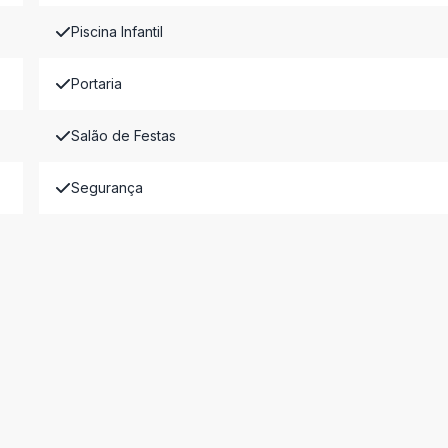
Piscina Infantil
Portaria
Salão de Festas
Segurança