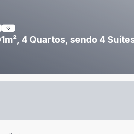
m², 4 Quartos, sendo 4 Suítes