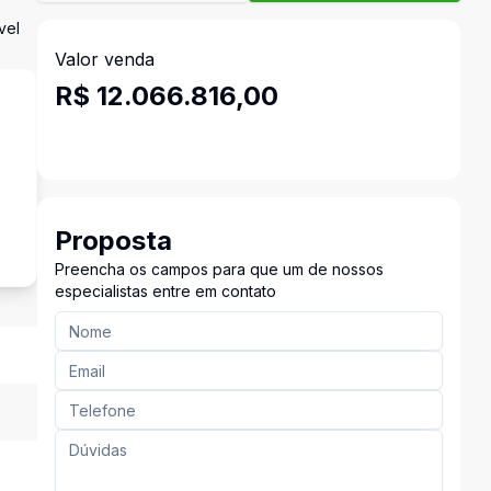
vel
Valor venda
R$ 12.066.816,00
s
Proposta
Preencha os campos para que um de nossos
especialistas entre em contato