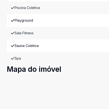
Piscina Coletiva
Playground
Sala Fitness
Sauna Coletiva
Spa
Mapa do imóvel