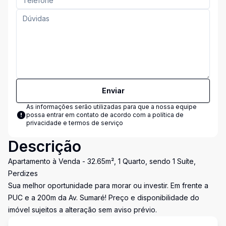
Enviar
As informações serão utilizadas para que a nossa equipe
possa entrar em contato de acordo com a
política de
privacidade e termos de serviço
Descrição
Apartamento à Venda - 32.65m², 1 Quarto, sendo 1 Suíte,
Perdizes
Sua melhor oportunidade para morar ou investir. Em frente a
PUC e a 200m da Av. Sumaré! Preço e disponibilidade do
imóvel sujeitos a alteração sem aviso prévio.