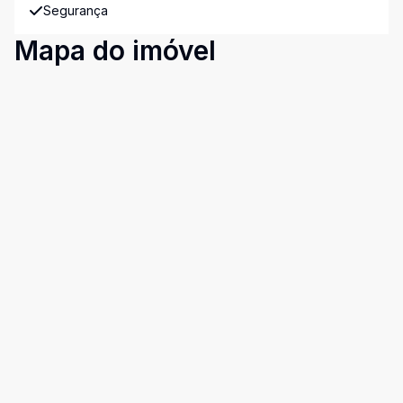
Segurança
Mapa do imóvel