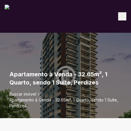
Apartamento à Venda - 32.65m², 1
Quarto, sendo 1 Suíte, Perdizes
Buscar imóvel
Apartamento à Venda - 32.65m², 1 Quarto, sendo 1 Suíte,
Perdizes