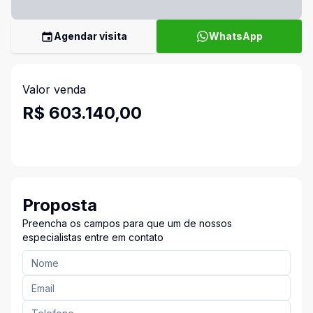
Agendar visita
WhatsApp
Valor venda
R$ 603.140,00
Proposta
Preencha os campos para que um de nossos
especialistas entre em contato