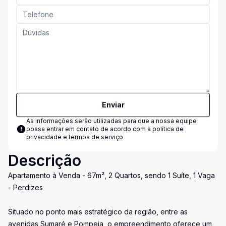
Enviar
As informações serão utilizadas para que a nossa equipe
possa entrar em contato de acordo com a
política de
privacidade e termos de serviço
Descrição
Apartamento à Venda - 67m², 2 Quartos, sendo 1 Suíte, 1 Vaga
- Perdizes
Situado no ponto mais estratégico da região, entre as
avenidas Sumaré e Pompeia, o empreendimento oferece um