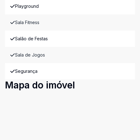
Playground
Sala Fitness
Salão de Festas
Sala de Jogos
Segurança
Mapa do imóvel