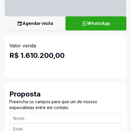
Agendar visita
WhatsApp
Valor venda
R$ 1.610.200,00
Proposta
Preencha os campos para que um de nossos
especialistas entre em contato