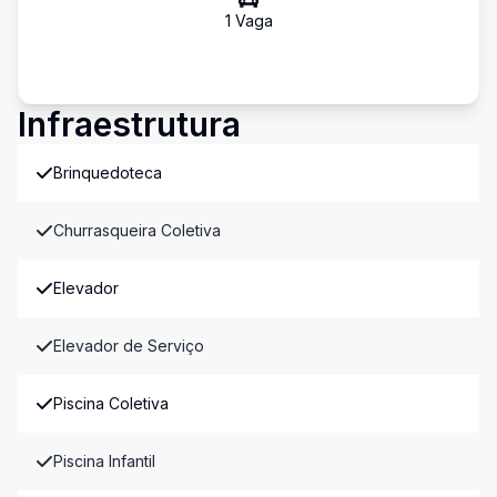
1
Vaga
Infraestrutura
Brinquedoteca
Churrasqueira Coletiva
Elevador
Elevador de Serviço
Piscina Coletiva
Piscina Infantil