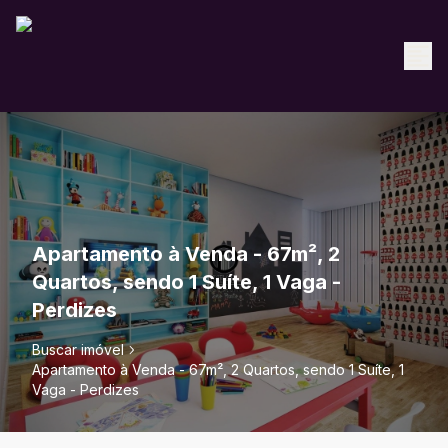
Apartamento à Venda - 67m², 2
Quartos, sendo 1 Suíte, 1 Vaga -
Perdizes
Buscar imóvel
Apartamento à Venda - 67m², 2 Quartos, sendo 1 Suíte, 1
Vaga - Perdizes