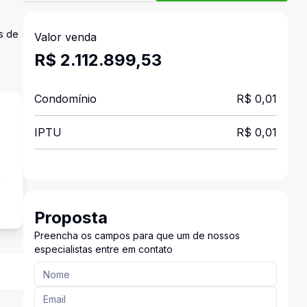
s de
Valor venda
R$ 2.112.899,53
Condomínio
R$ 0,01
IPTU
R$ 0,01
a
Proposta
Preencha os campos para que um de nossos
especialistas entre em contato