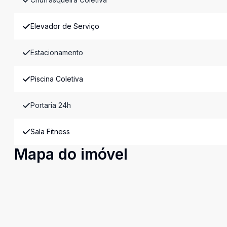
Elevador de Serviço
Estacionamento
Piscina Coletiva
Portaria 24h
Sala Fitness
Mapa do imóvel