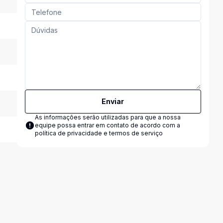
Enviar
As informações serão utilizadas para que a nossa
equipe possa entrar em contato de acordo com a
política de privacidade e termos de serviço