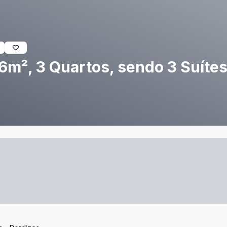
m², 3 Quartos, sendo 3 Suítes,