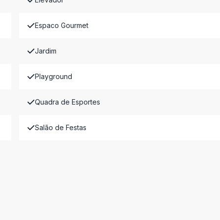
Espaco Gourmet
Jardim
Playground
Quadra de Esportes
Salão de Festas