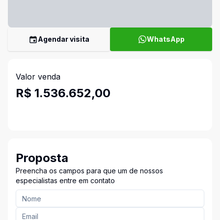
Agendar visita
WhatsApp
Valor venda
R$ 1.536.652,00
Proposta
Preencha os campos para que um de nossos
especialistas entre em contato