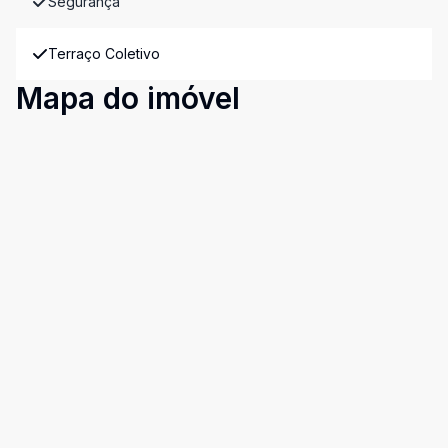
Segurança
Terraço Coletivo
Mapa do imóvel