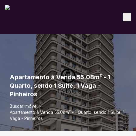
Apartamento à Venda 55.08m² - 1
Quarto, sendo 1 Suíte, 1 Vaga -
Pinheiros
Buscar imóvel
Apartamento à Venda 55.08m² - 1 Quarto, sendo 1 Suíte, 1
Vaga - Pinheiros