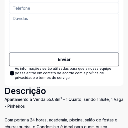
Enviar
As informações serão utilizadas para que a nossa equipe
possa entrar em contato de acordo com a
política de
privacidade e termos de serviço
Descrição
Apartamento à Venda 55.08m² - 1 Quarto, sendo 1 Suíte, 1 Vaga
- Pinheiros
Com portaria 24 horas, academia, piscina, salão de festas e
churrasqueira, o Condomínio é ideal para quem busca