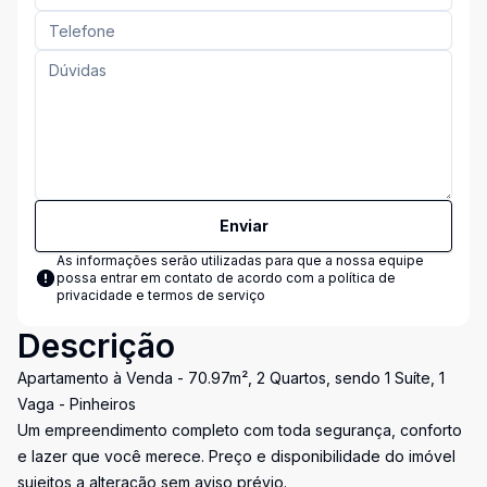
Enviar
As informações serão utilizadas para que a nossa equipe
possa entrar em contato de acordo com a
política de
privacidade e termos de serviço
Descrição
Apartamento à Venda - 70.97m², 2 Quartos, sendo 1 Suíte, 1
Vaga - Pinheiros
Um empreendimento completo com toda segurança, conforto
e lazer que você merece. Preço e disponibilidade do imóvel
sujeitos a alteração sem aviso prévio.