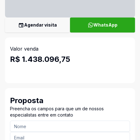
Agendar visita
WhatsApp
Valor venda
R$ 1.438.096,75
Proposta
Preencha os campos para que um de nossos
especialistas entre em contato