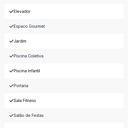
Elevador
Espaco Gourmet
Jardim
Piscina Coletiva
Piscina Infantil
Portaria
Sala Fitness
Salão de Festas