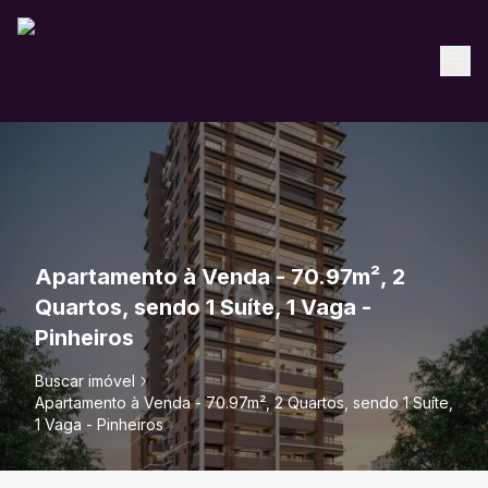
Apartamento à Venda - 70.97m², 2
Quartos, sendo 1 Suíte, 1 Vaga -
Pinheiros
Buscar imóvel
Apartamento à Venda - 70.97m², 2 Quartos, sendo 1 Suíte,
1 Vaga - Pinheiros