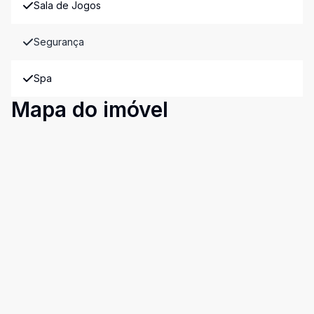
Sala de Jogos
Segurança
Spa
Mapa do imóvel