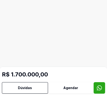
R$ 1.700.000,00
Dúvidas
Agendar