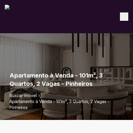
Apartamento à Venda - 101m², 3
Quartos, 2 Vagas - Pinheiros
Buscar imóvel
Apartamento à Venda - 101m², 3 Quartos, 2 Vagas -
Pinheiros