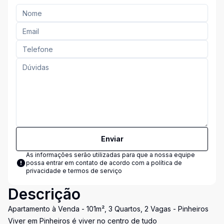
Enviar
As informações serão utilizadas para que a nossa equipe
possa entrar em contato de acordo com a
política de
privacidade e termos de serviço
Descrição
Apartamento à Venda - 101m², 3 Quartos, 2 Vagas - Pinheiros
Viver em Pinheiros é viver no centro de tudo