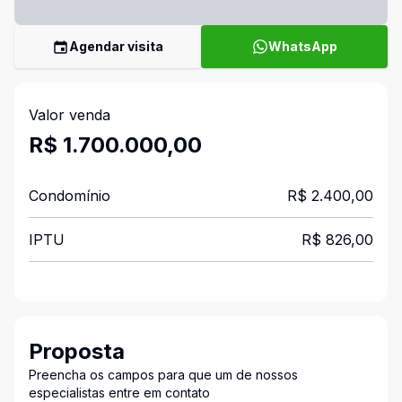
Agendar visita
WhatsApp
Valor venda
R$ 1.700.000,00
Condomínio
R$ 2.400,00
IPTU
R$ 826,00
Proposta
Preencha os campos para que um de nossos
especialistas entre em contato