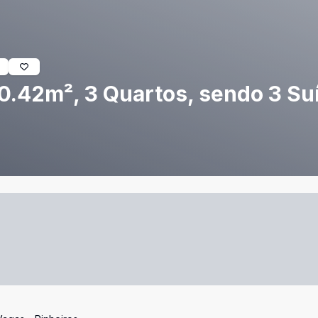
0.42m², 3 Quartos, sendo 3 Suí