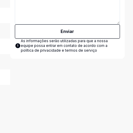
Enviar
As informações serão utilizadas para que a nossa
equipe possa entrar em contato de acordo com a
política de privacidade e termos de serviço