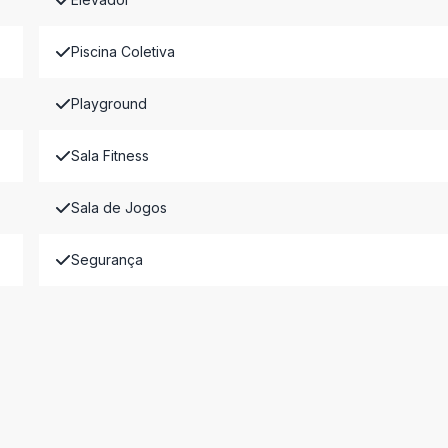
Piscina Coletiva
Playground
Sala Fitness
Sala de Jogos
Segurança