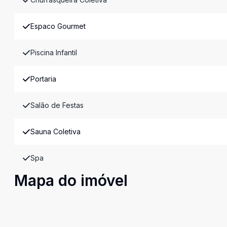
Espaco Gourmet
Piscina Infantil
Portaria
Salão de Festas
Sauna Coletiva
Spa
Mapa do imóvel