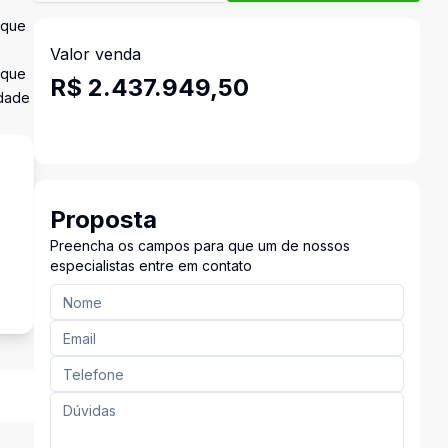
 que
Valor venda
 que
R$ 2.437.949,50
idade
Proposta
Preencha os campos para que um de nossos
s
especialistas entre em contato