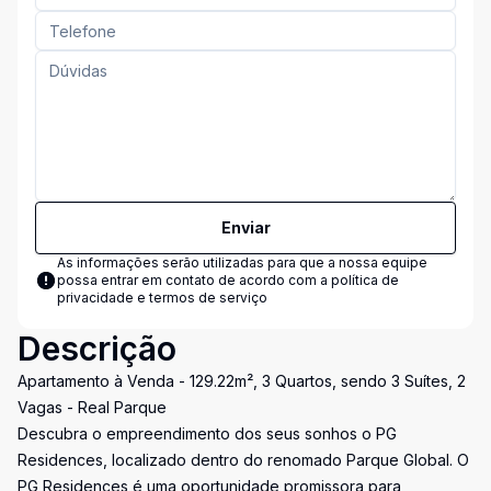
Enviar
As informações serão utilizadas para que a nossa equipe
possa entrar em contato de acordo com a
política de
privacidade e termos de serviço
Descrição
Apartamento à Venda - 129.22m², 3 Quartos, sendo 3 Suítes, 2
Vagas - Real Parque
Descubra o empreendimento dos seus sonhos o PG
Residences, localizado dentro do renomado Parque Global. O
PG Residences é uma oportunidade promissora para