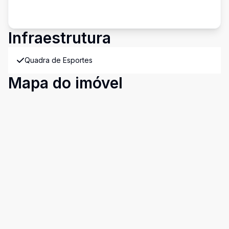
Infraestrutura
Quadra de Esportes
Mapa do imóvel