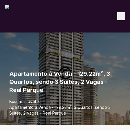
Apartamento à Venda - 129.22m², 3
Quartos, sendo 3 Suítes, 2 Vagas -
Real Parque
Buscar imóvel
Apartamento à Venda - 129.22m², 3 Quartos, sendo 3
Suítes, 2 Vagas - Real Parque