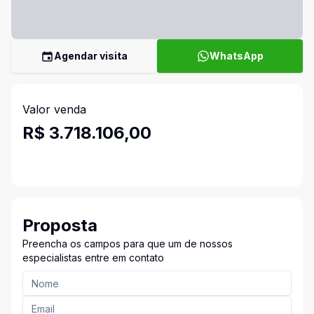
Agendar visita
WhatsApp
Valor venda
R$ 3.718.106,00
Proposta
Preencha os campos para que um de nossos
especialistas entre em contato