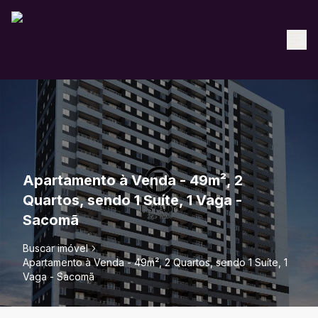
Apartamento à Venda - 49m², 2
Quartos, sendo 1 Suíte, 1 Vaga -
Sacomã
Buscar imóvel
Apartamento à Venda - 49m², 2 Quartos, sendo 1 Suíte, 1
Vaga - Sacomã