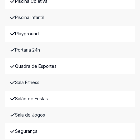
Piscina Coletiva
Piscina Infantil
Playground
Portaria 24h
Quadra de Esportes
Sala Fitness
Salão de Festas
Sala de Jogos
Segurança