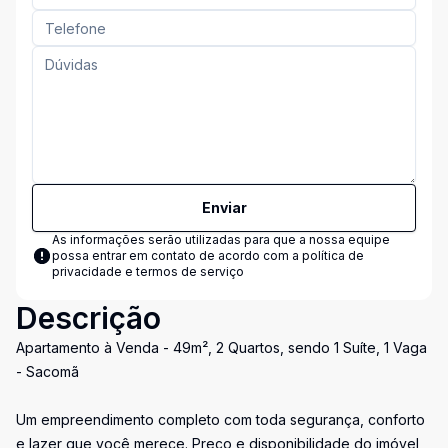
Enviar
As informações serão utilizadas para que a nossa equipe
possa entrar em contato de acordo com a
política de
privacidade e termos de serviço
Descrição
Apartamento à Venda - 49m², 2 Quartos, sendo 1 Suíte, 1 Vaga
- Sacomã
Um empreendimento completo com toda segurança, conforto
e lazer que você merece. Preço e disponibilidade do imóvel