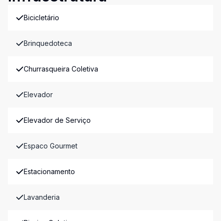
Bicicletário
Brinquedoteca
Churrasqueira Coletiva
Elevador
Elevador de Serviço
Espaco Gourmet
Estacionamento
Lavanderia