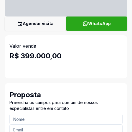
Agendar visita
WhatsApp
Valor venda
R$ 399.000,00
Proposta
Preencha os campos para que um de nossos
especialistas entre em contato