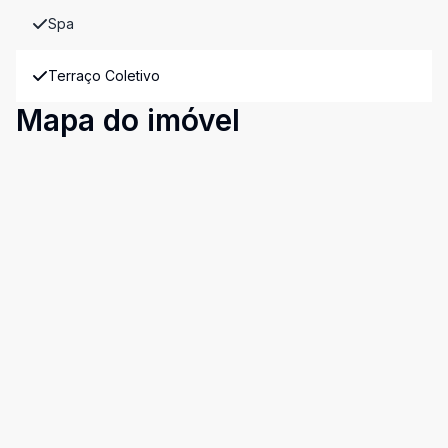
Spa
Terraço Coletivo
Mapa do imóvel