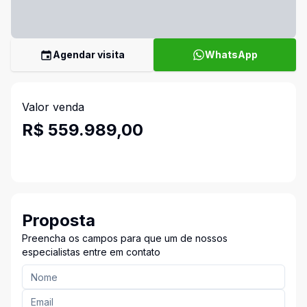
Agendar visita
WhatsApp
Valor venda
R$ 559.989,00
Proposta
Preencha os campos para que um de nossos
especialistas entre em contato