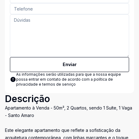
Enviar
As informações serão utilizadas para que a nossa equipe
possa entrar em contato de acordo com a
política de
privacidade e termos de serviço
Descrição
Apartamento à Venda - 50m², 2 Quartos, sendo 1 Suíte, 1 Vaga
- Santo Amaro
Este elegante apartamento que reflete a sofisticação da
arquitetura contemporânea, com linhas marcantes e o toque