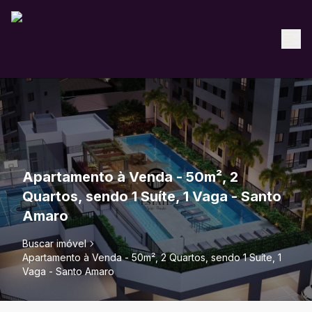
Apartamento à Venda - 50m², 2
Quartos, sendo 1 Suíte, 1 Vaga - Santo
Amaro
Buscar imóvel
Apartamento à Venda - 50m², 2 Quartos, sendo 1 Suíte, 1
Vaga - Santo Amaro