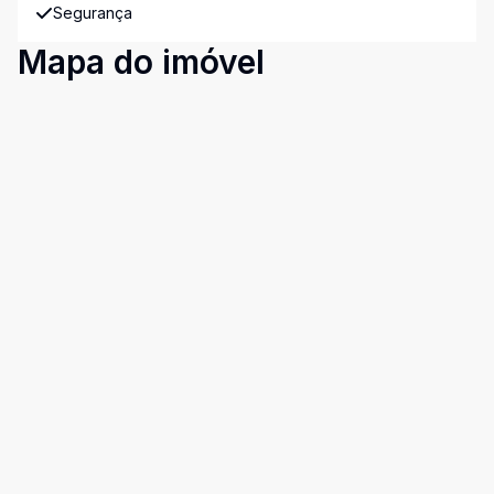
Segurança
Mapa do imóvel