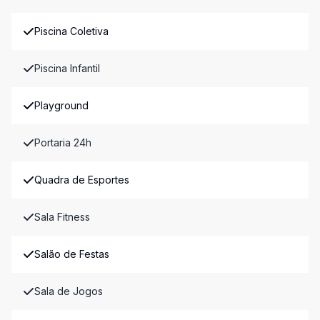
Piscina Coletiva
Piscina Infantil
Playground
Portaria 24h
Quadra de Esportes
Sala Fitness
Salão de Festas
Sala de Jogos