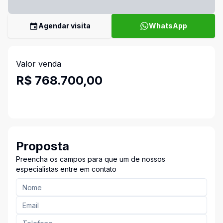
Agendar visita
WhatsApp
Valor venda
R$ 768.700,00
Proposta
Preencha os campos para que um de nossos
especialistas entre em contato