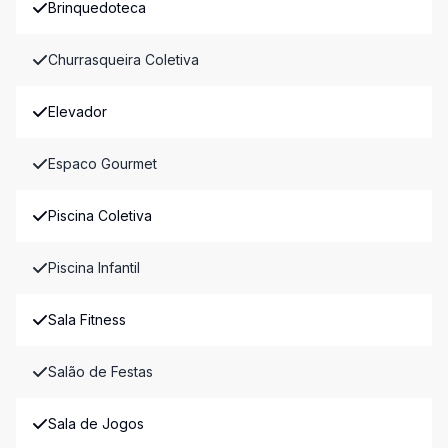
Brinquedoteca
Churrasqueira Coletiva
Elevador
Espaco Gourmet
Piscina Coletiva
Piscina Infantil
Sala Fitness
Salão de Festas
Sala de Jogos