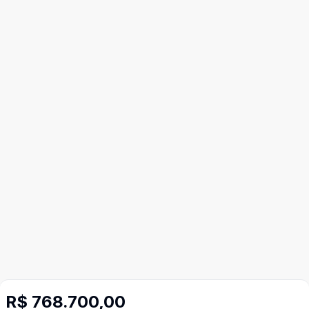
R$ 768.700,00