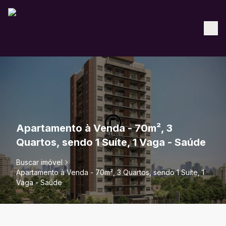
Apartamento à Venda - 70m², 3
Quartos, sendo 1 Suíte, 1 Vaga - Saúde
Buscar imóvel
Apartamento à Venda - 70m², 3 Quartos, sendo 1 Suíte, 1
Vaga - Saúde