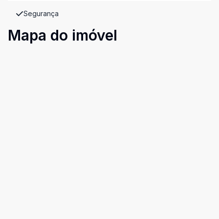
Segurança
Mapa do imóvel