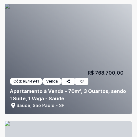
R$ 768.700,00
Cód:
RE44941
Venda
Apartamento à Venda - 70m², 3 Quartos, sendo
1 Suíte, 1 Vaga - Saúde
Saúde, São Paulo - SP