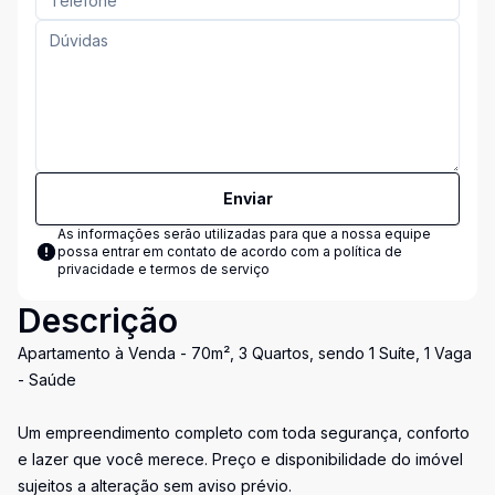
Enviar
As informações serão utilizadas para que a nossa equipe
possa entrar em contato de acordo com a
política de
privacidade e termos de serviço
Descrição
Apartamento à Venda - 70m², 3 Quartos, sendo 1 Suíte, 1 Vaga
- Saúde
Um empreendimento completo com toda segurança, conforto
e lazer que você merece. Preço e disponibilidade do imóvel
sujeitos a alteração sem aviso prévio.