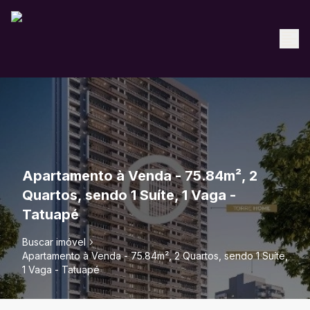
Apartamento à Venda - 75.84m², 2
Quartos, sendo 1 Suíte, 1 Vaga -
Tatuapé
Buscar imóvel
Apartamento à Venda - 75.84m², 2 Quartos, sendo 1 Suíte,
1 Vaga - Tatuapé