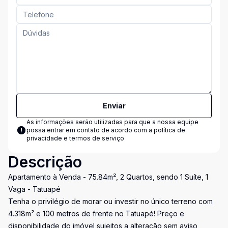
Enviar
As informações serão utilizadas para que a nossa equipe
possa entrar em contato de acordo com a
política de
privacidade e termos de serviço
Descrição
Apartamento à Venda - 75.84m², 2 Quartos, sendo 1 Suíte, 1
Vaga - Tatuapé
Tenha o privilégio de morar ou investir no único terreno com
4.318m² e 100 metros de frente no Tatuapé! Preço e
disponibilidade do imóvel sujeitos a alteração sem aviso