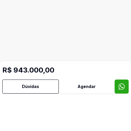
R$ 943.000,00
Dúvidas
Agendar