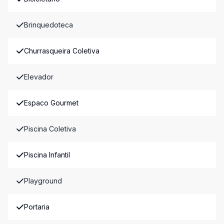
Brinquedoteca
Churrasqueira Coletiva
Elevador
Espaco Gourmet
Piscina Coletiva
Piscina Infantil
Playground
Portaria