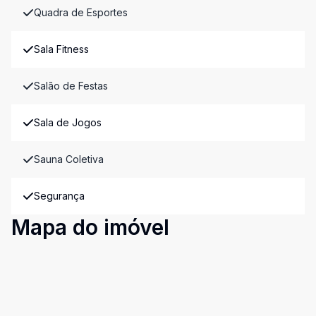
Quadra de Esportes
Sala Fitness
Salão de Festas
Sala de Jogos
Sauna Coletiva
Segurança
Mapa do imóvel