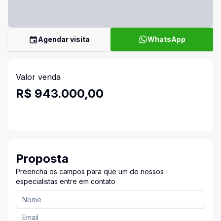
Agendar visita
WhatsApp
Valor venda
R$ 943.000,00
Proposta
Preencha os campos para que um de nossos
especialistas entre em contato