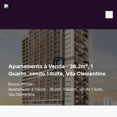
Apartamento à Venda - 36.2m², 1
Quarto, sendo 1 Suíte, Vila Clementino
Buscar imóvel
Apartamento à Venda - 36.2m², 1 Quarto, sendo 1 Suíte,
Vila Clementino