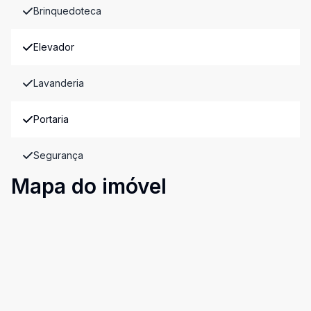
Brinquedoteca
Elevador
Lavanderia
Portaria
Segurança
Mapa do imóvel