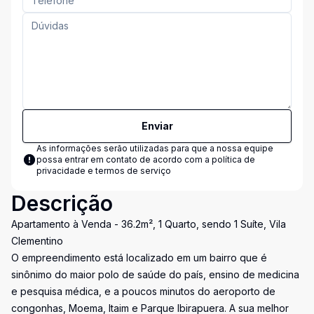
Enviar
As informações serão utilizadas para que a nossa equipe
possa entrar em contato de acordo com a
política de
privacidade e termos de serviço
Descrição
Apartamento à Venda - 36.2m², 1 Quarto, sendo 1 Suíte, Vila
Clementino
O empreendimento está localizado em um bairro que é
sinônimo do maior polo de saúde do país, ensino de medicina
e pesquisa médica, e a poucos minutos do aeroporto de
congonhas, Moema, Itaim e Parque Ibirapuera. A sua melhor