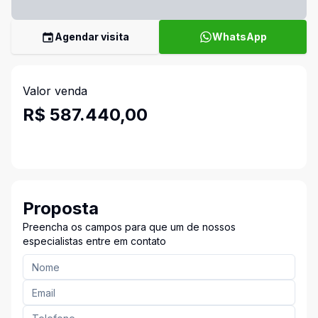
Agendar visita
WhatsApp
Valor venda
R$ 587.440,00
Proposta
Preencha os campos para que um de nossos
especialistas entre em contato