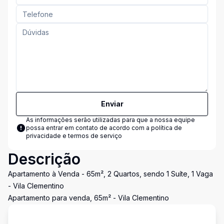
Enviar
As informações serão utilizadas para que a nossa equipe
possa entrar em contato de acordo com a
política de
privacidade e termos de serviço
Descrição
Apartamento à Venda - 65m², 2 Quartos, sendo 1 Suíte, 1 Vaga
- Vila Clementino
Apartamento para venda, 65m² - Vila Clementino