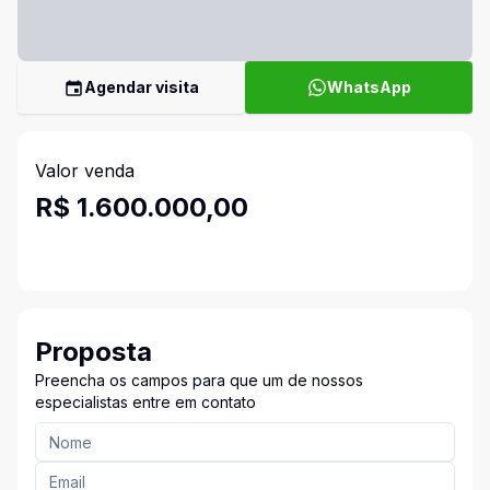
Agendar visita
WhatsApp
Valor venda
R$ 1.600.000,00
Proposta
Preencha os campos para que um de nossos
especialistas entre em contato