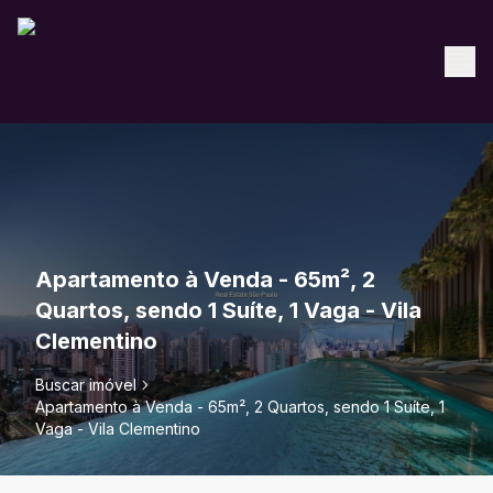
Apartamento à Venda - 65m², 2
Quartos, sendo 1 Suíte, 1 Vaga - Vila
Clementino
Buscar imóvel
Apartamento à Venda - 65m², 2 Quartos, sendo 1 Suíte, 1
Vaga - Vila Clementino