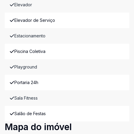
Elevador
Elevador de Serviço
Estacionamento
Piscina Coletiva
Playground
Portaria 24h
Sala Fitness
Salão de Festas
Mapa do imóvel